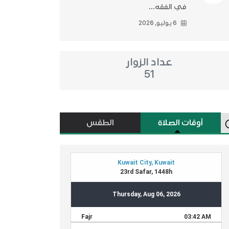
في الفقه...
6 يوليو, 2026
عداد الزوار
51
أوقات الصلاة
الطقس