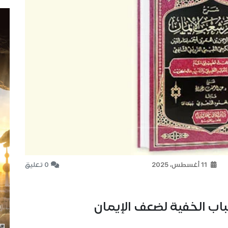
11 أغسطس، 2025
0 تعليق
لأسباب الخفية لضعف الإيمان