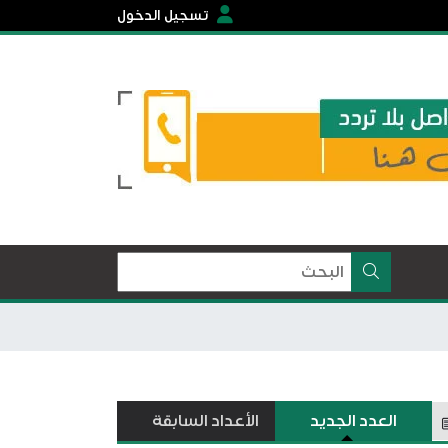
تسجيل الدخول
العدد الجديد
الأعداد السابقة