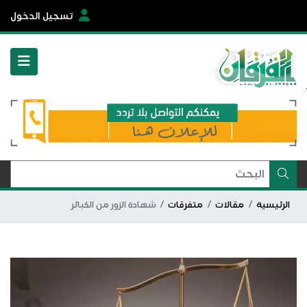
تسجيل الدخول
الرئيسية
مقالات
متفرقات
شهادة الزور من الكبائر