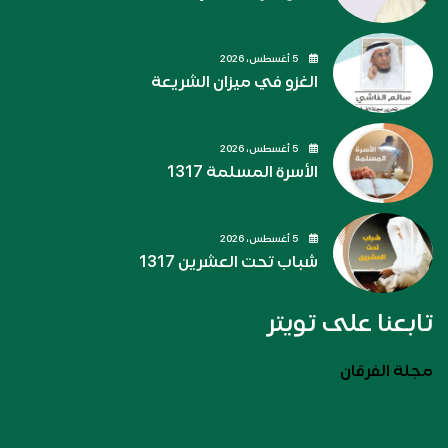
5 أغسطس، 2026
الغزو في ميزان الشريعة
5 أغسطس، 2026
الأسرة المسلمة 1317
5 أغسطس، 2026
شباب تحت العشرين 1317
تابعنا على تويتر
مجلة الفرقان