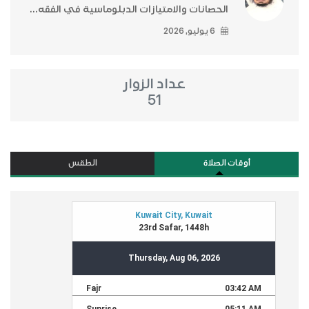
الحصانات والامتيازات الدبلوماسية في الفقه...
6 يوليو, 2026
عداد الزوار
51
أوقات الصلاة
الطقس