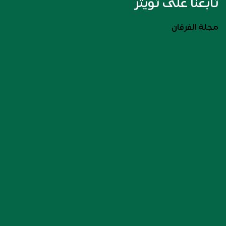
تابعنا على تويتر
مجلة الفرقان