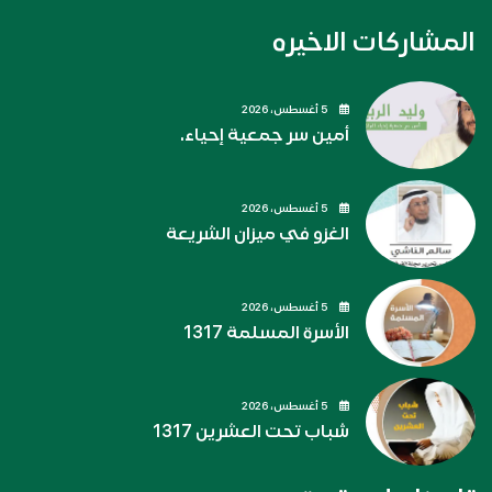
المشاركات الاخيره
5 أغسطس، 2026
أمين سر جمعية إحياء.
5 أغسطس، 2026
الغزو في ميزان الشريعة
5 أغسطس، 2026
الأسرة المسلمة 1317
5 أغسطس، 2026
شباب تحت العشرين 1317