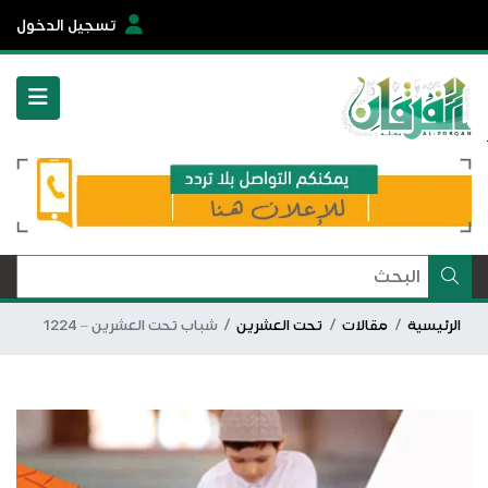
تسجيل الدخول
الرئيسية
مقالات
تحت العشرين
شباب تحت العشرين – 1224