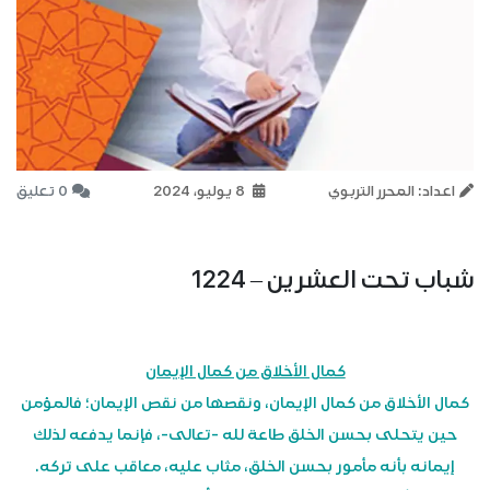
اعداد: المحرر التربوي
8 يوليو، 2024
0 تعليق
شباب تحت العشرين – 1224
كمال الأخلاق من كمال الإيمان
كمال الأخلاق من كمال الإيمان، ونقصها من نقص الإيمان؛ فالمؤمن
حين يتحلى بحسن الخلق طاعة لله -تعالى-، فإنما يدفعه لذلك
إيمانه بأنه مأمور بحسن الخلق، مثاب عليه، معاقب على تركه.