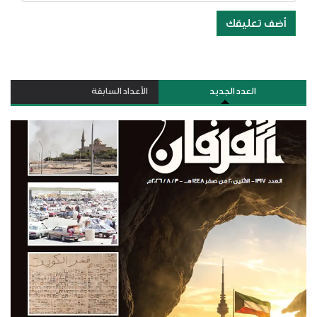
أضف تعليقك
العدد الجديد
الأعداد السابقة