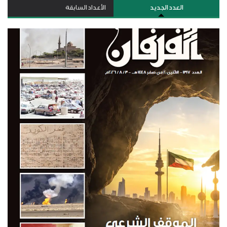
العدد الجديد
الأعداد السابقة