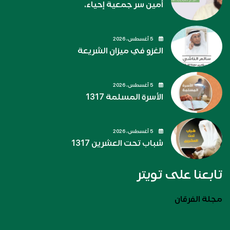
أمين سر جمعية إحياء.
5 أغسطس، 2026
الغزو في ميزان الشريعة
5 أغسطس، 2026
الأسرة المسلمة 1317
5 أغسطس، 2026
شباب تحت العشرين 1317
تابعنا على تويتر
مجلة الفرقان