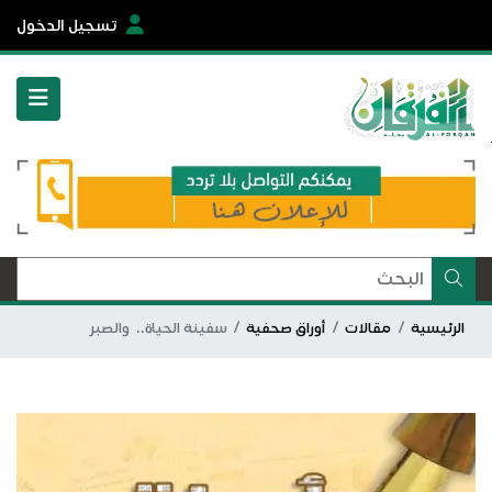
تسجيل الدخول
الرئيسية
مقالات
أوراق صحفية
سفينة الحياة.. والصبر