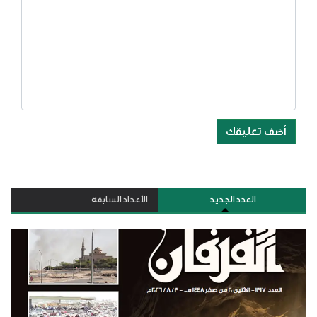
أضف تعليقك
العدد الجديد
الأعداد السابقة