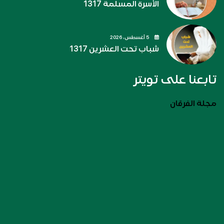
الأسرة المسلمة 1317
5 أغسطس، 2026
شباب تحت العشرين 1317
تابعنا على تويتر
مجلة الفرقان