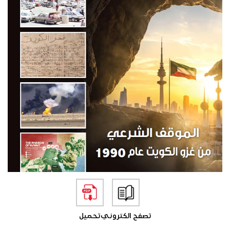
تصفح الكتروني
تحميل