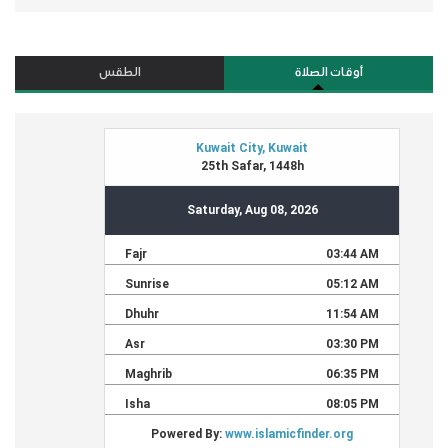
أوقات الصلاة
الطقس