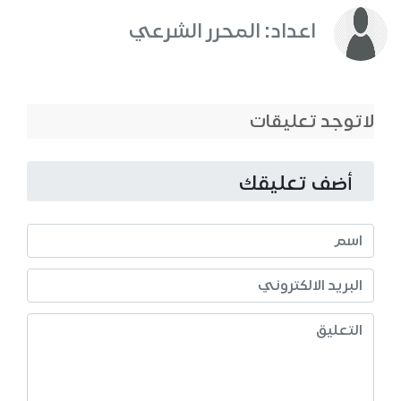
اعداد: المحرر الشرعي
لاتوجد تعليقات
أضف تعليقك