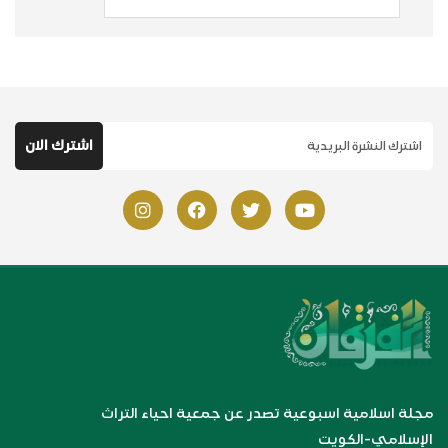
مجلة اسلامية اسبوعية تصدر عن جمعية احياء التراث
الإسلامي-الكويت