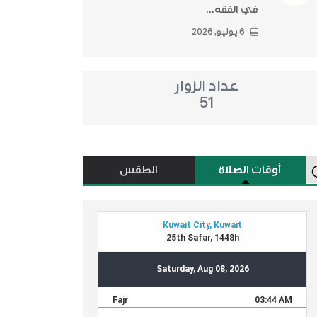
في الفقه...
6 يوليو, 2026
عداد الزوار
51
أوقات الصلاة
الطقس