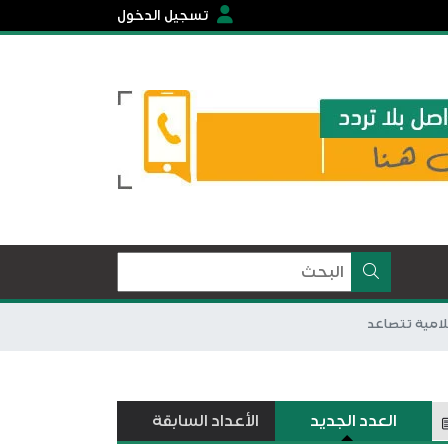
تسجيل الدخول
سلامية تتصاعد
العدد الجديد
الأعداد السابقة