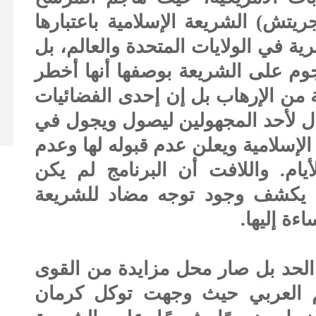
يتش) الشريعة الإسلامية باعتبارها
حرية في الولايات المتحدة والعالم، بل
وم على الشريعة بوصفها أنها أخطر
ة من الإرهاب بل إن إحدى الفضائيات
ل لأحد المجهولين ليصول ويجول في
لإسلامية ويعلن عدم قبوله لها وعدم
يام. واللافت أن البرنامج لم يكن
ما يكشف وجود توجه مضاد للشريعة
ءة إليها.
 الحد بل صار محل مزايدة من القوى
لم العربي حيث وجهت توكل كرمان