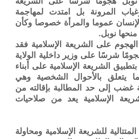
 نوبل هجومًا شرسًا على الشريعة
 وغياب المرونة بل امتدت لمهاجمة
 الإنسان عموما والمرأة خصوصا وكأن
نحها نوبل.
هجوم على الشريعة الإسلامية فقد
جومًا شرسًا على وزير داخلية الولاية
تطبيق الشريعة الإسلامية على أبناء
ما يتعلق بالأحوال الشخصية وهي
غضب إلى حد المطالبة بإقالته من
شريعة الإسلامية يعد من صلاحيات
متتالية للشريعة الإسلامية ومحاولة