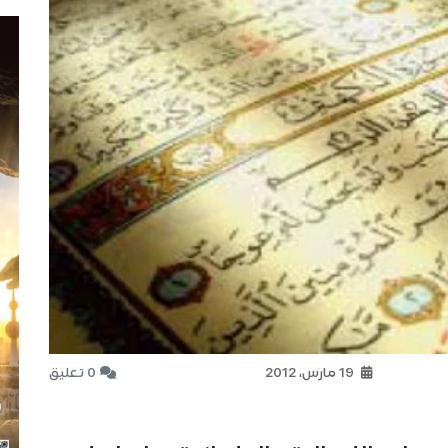
19 مارس، 2012
0 تعليق