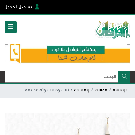
تسجيل الدخول
الرئيسية
مقالات
إيمانيات
ثلاث وصايا نبويَّة عظيمة