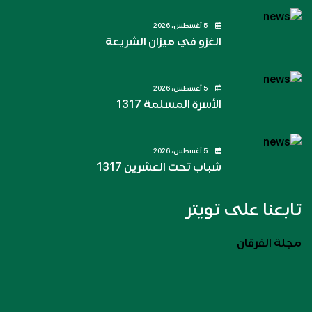
5 أغسطس، 2026
الغزو في ميزان الشريعة
5 أغسطس، 2026
الأسرة المسلمة 1317
5 أغسطس، 2026
شباب تحت العشرين 1317
تابعنا على تويتر
مجلة الفرقان