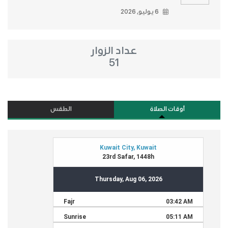
6 يوليو, 2026
عداد الزوار
51
أوقات الصلاة
الطقس