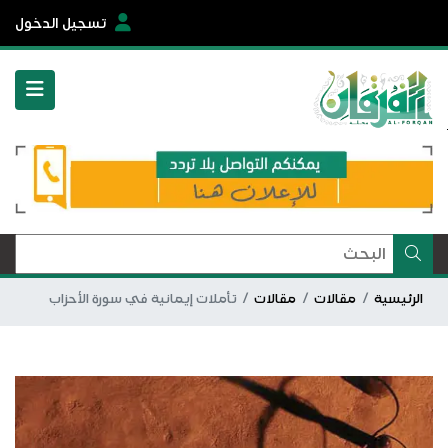
تسجيل الدخول
الرئيسية
مقالات
مقالات
تأملات إيمانية في سورة الأحزاب