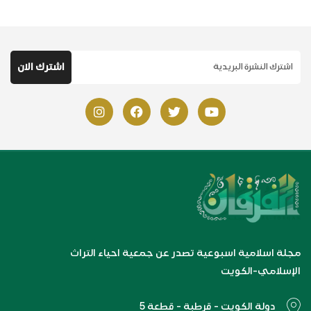
مجلة اسلامية اسبوعية تصدر عن جمعية احياء التراث
الإسلامي-الكويت
دولة الكويت - قرطبة - قطعة 5