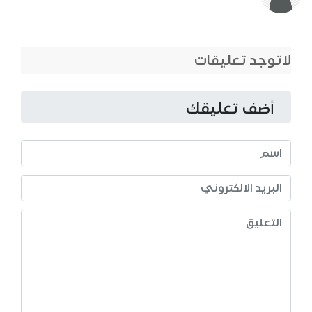
لاتوجد تعليقات
أضف تعليقك