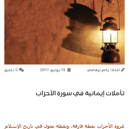
اعداد: ياسر برهامي
13 يونيو، 2017
0 تعليق
تأملات إيمانية في سورة الأحزاب
غزوة الأحزاب نقطة فارقة، ونقطة تحول في تاريخ الإسلام