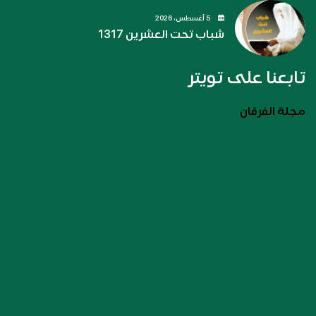
5 أغسطس، 2026
شباب تحت العشرين 1317
تابعنا على تويتر
مجلة الفرقان