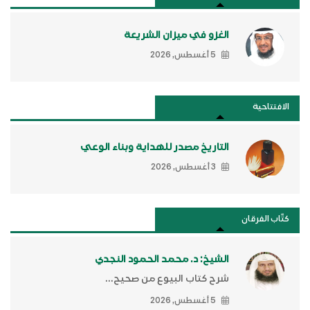
الغزو في ميزان الشريعة
5 أغسطس, 2026
الافتتاحية
التاريخ مصدر للهداية وبناء الوعي
3 أغسطس, 2026
كتَّاب الفرقان
الشيخ: د. محمد الحمود النجدي
شرح كتاب البيوع من صحيح...
5 أغسطس, 2026