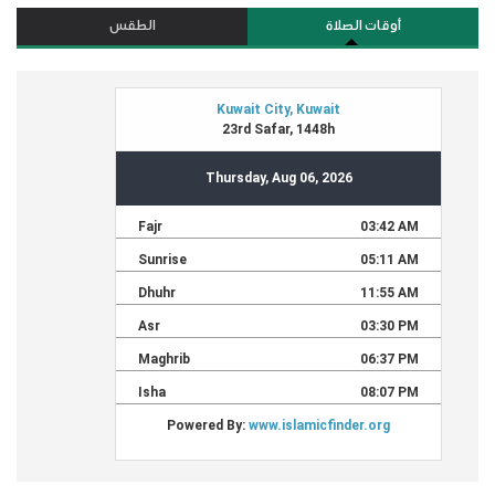
أوقات الصلاة
الطقس