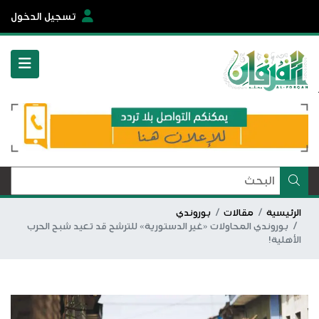
تسجيل الدخول
الرئيسية
مقالات
بوروندي
بوروندي المحاولات «غير الدستورية» للترشح قد تعيد شبح الحرب
الأهلية!