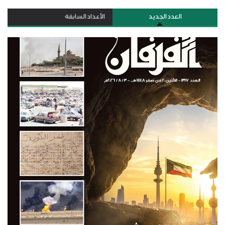
العدد الجديد
الأعداد السابقة