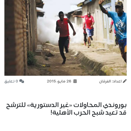
اعداد: الفرقان
26 مايو، 2015
0 تعليق
بوروندي المحاولات «غير الدستورية» للترشح
قد تعيد شبح الحرب الأهلية!