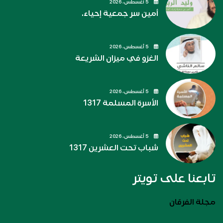
5 أغسطس، 2026
أمين سر جمعية إحياء.
5 أغسطس، 2026
الغزو في ميزان الشريعة
5 أغسطس، 2026
الأسرة المسلمة 1317
5 أغسطس، 2026
شباب تحت العشرين 1317
تابعنا على تويتر
مجلة الفرقان