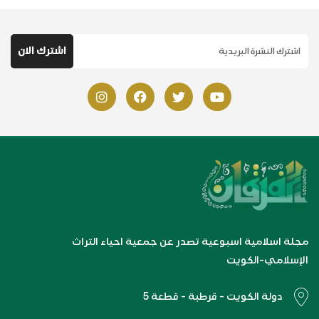
مجلة اسلامية اسبوعية تصدر عن جمعية احياء التراث
الإسلامي-الكويت
دولة الكويت - قرطبة - قطعة 5