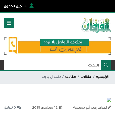
تسجيل الدخول
الرئيسية
مقالات
مقالات
بلى آن يا رب
اعداد: رجب أبو بسيسة
12 سبتمبر، 2019
0 تعليق