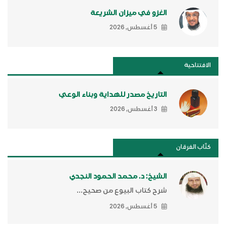
الغزو في ميزان الشريعة
5 أغسطس, 2026
الافتتاحية
التاريخ مصدر للهداية وبناء الوعي
3 أغسطس, 2026
كتَّاب الفرقان
الشيخ: د. محمد الحمود النجدي
شرح كتاب البيوع من صحيح...
5 أغسطس, 2026