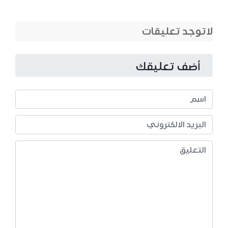
لاتوجد تعليقات
أضف تعليقك