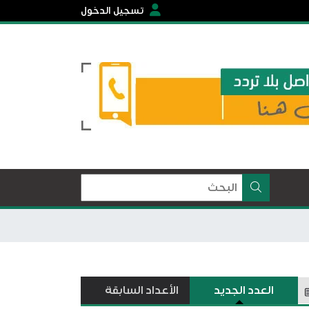
تسجيل الدخول
العدد الجديد
الأعداد السابقة