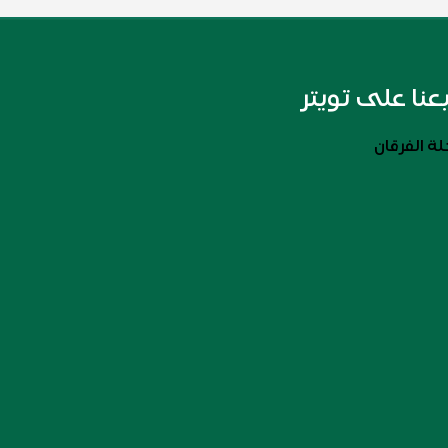
بعنا على تويتر
ة الفرقان