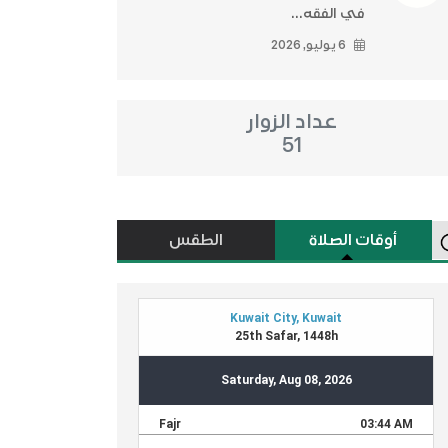
في الفقه...
6 يوليو, 2026
عداد الزوار
51
أوقات الصلاة
الطقس