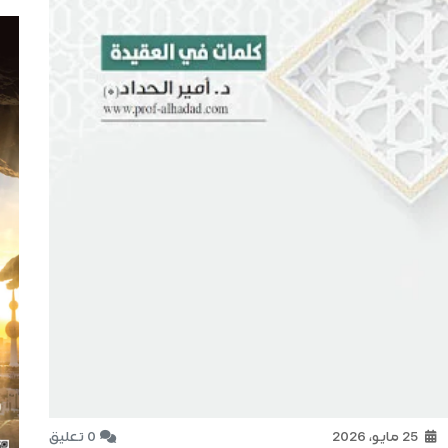
25 مايو، 2026
0 تعليق