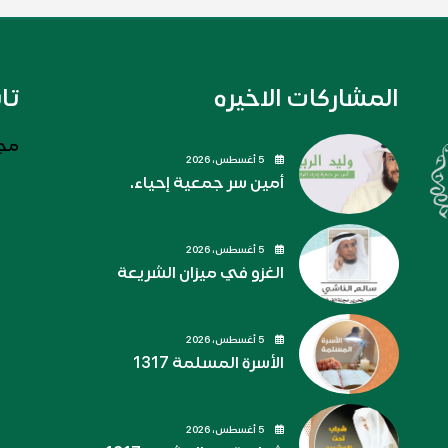
المشاركات الاخيره
تا
مجل
5 أغسطس، 2026
أمين سر جمعية إحياء.
5 أغسطس، 2026
الغزو في ميزان الشريعة
5 أغسطس، 2026
الأسرة المسلمة 1317
5 أغسطس، 2026