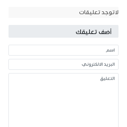
لاتوجد تعليقات
أضف تعليقك