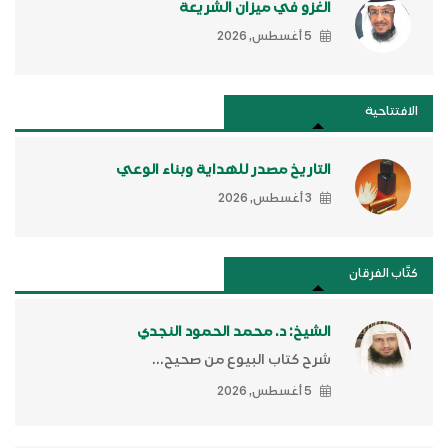
الغزو في ميزان الشريعة
5 أغسطس, 2026
الافتتاحية
التاريخ مصدر للهداية وبناء الوعي
3 أغسطس, 2026
كتَّاب الفرقان
الشيخ: د. محمد الحمود النجدي
شرح كتاب البيوع من صحيح...
5 أغسطس, 2026