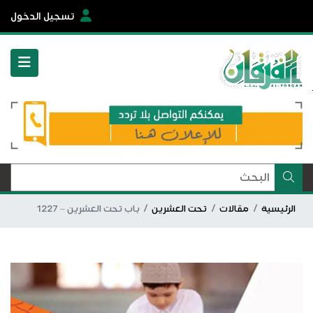
تسجيل الدخول
الرئيسية
مقالات
تحت العشرين
باب تحت العشرين – 1227