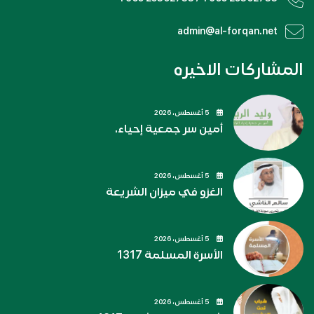
admin@al-forqan.net
المشاركات الاخيره
5 أغسطس، 2026
أمين سر جمعية إحياء.
5 أغسطس، 2026
الغزو في ميزان الشريعة
5 أغسطس، 2026
الأسرة المسلمة 1317
5 أغسطس، 2026