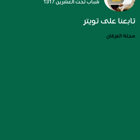
شباب تحت العشرين 1317
تابعنا على تويتر
مجلة الفرقان