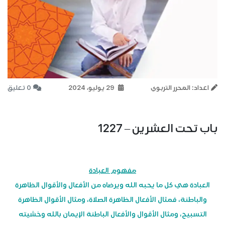
اعداد: المحرر التربوي
29 يوليو، 2024
0 تعليق
باب تحت العشرين – 1227
مفهوم العبادة
العبادة هي كل ما يحبه الله ويرضاه من الأفعال والأقوال الظاهرة
والباطنة، فمثال الأفعال الظاهرة الصلاة، ومثال الأقوال الظاهرة
التسبيح، ومثال الأقوال والأفعال الباطنة الإيمان بالله وخشيته