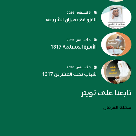
5 أغسطس، 2026
الغزو في ميزان الشريعة
5 أغسطس، 2026
الأسرة المسلمة 1317
5 أغسطس، 2026
شباب تحت العشرين 1317
تابعنا على تويتر
مجلة الفرقان