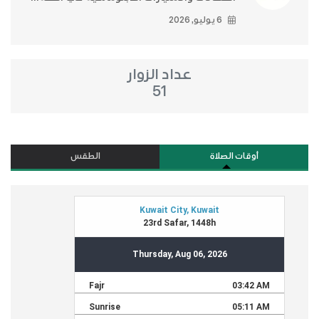
6 يوليو, 2026
عداد الزوار
51
أوقات الصلاة
الطقس