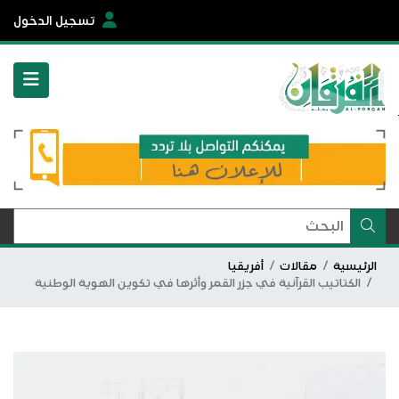
تسجيل الدخول
الرئيسية
مقالات
أفريقيا
الكتاتيب القرآنية في جزر القمر وأثرها في تكوين الهوية الوطنية