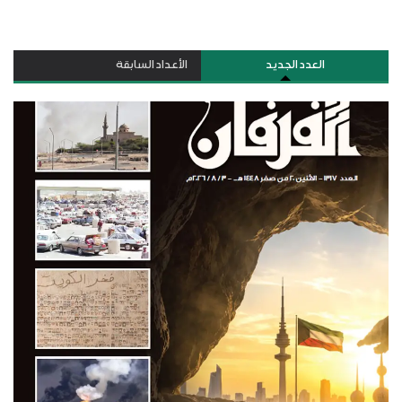
العدد الجديد
الأعداد السابقة