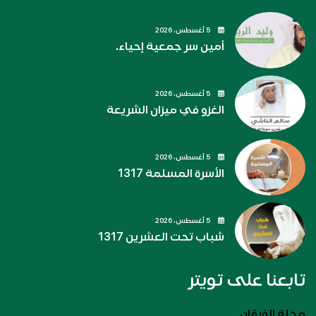
5 أغسطس، 2026
أمين سر جمعية إحياء.
5 أغسطس، 2026
الغزو في ميزان الشريعة
5 أغسطس، 2026
الأسرة المسلمة 1317
5 أغسطس، 2026
شباب تحت العشرين 1317
تابعنا على تويتر
مجلة الفرقان