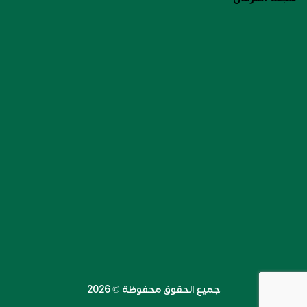
جميع الحقوق محفوظة ©️ 2026