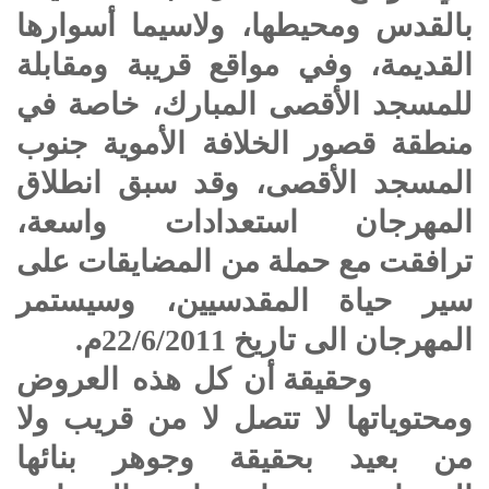
بالقدس ومحيطها، ولاسيما أسوارها
القديمة، وفي مواقع قريبة ومقابلة
للمسجد الأقصى المبارك، خاصة في
منطقة قصور الخلافة الأموية جنوب
المسجد الأقصى، وقد سبق انطلاق
المهرجان استعدادات واسعة،
ترافقت مع حملة من المضايقات على
سير حياة المقدسيين، وسيستمر
المهرجان الى تاريخ 22/6/2011م.
وحقيقة أن كل هذه العروض
ومحتوياتها لا تتصل لا من قريب ولا
من بعيد بحقيقة وجوهر بنائها