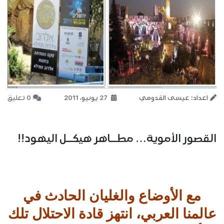
اعداد: عيسى القدومي
27 يونيو، 2011
0 تعليق
القصور الأموية… مطــاهر هيكــل اليهود!!
مع الأوضاع والغليان الحادث في
عالمنا العربي، انتهز قادة الاحتلال تلك