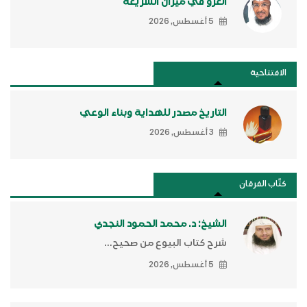
الغزو في ميزان الشريعة
5 أغسطس, 2026
الافتتاحية
التاريخ مصدر للهداية وبناء الوعي
3 أغسطس, 2026
كتَّاب الفرقان
الشيخ: د. محمد الحمود النجدي
شرح كتاب البيوع من صحيح...
5 أغسطس, 2026