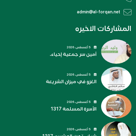
admin@al-forqan.net
المشاركات الاخيره
5 أغسطس، 2026
أمين سر جمعية إحياء.
5 أغسطس، 2026
الغزو في ميزان الشريعة
5 أغسطس، 2026
الأسرة المسلمة 1317
5 أغسطس، 2026