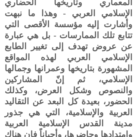
المعماري وتاريخها الحضاري
الإسلامي العربي - وهذا ما نبهت
وأشارت إليه مؤسسة الأقصى التي
تتابع تلك الممارسات - بل هي عبارة
عن عروض تهدف إلى تغيير الطابع
الإسلامي العربي لهذه المواقع
المشهورة بتاريخها وعمرانها وجمالها
الإسلامي، ثم إنّ المشاركين
والنصوص وشكل العرض، وكذلك
الحضور، بعيدة كل البعد عن التقاليد
العربية والإسلامية، التي هي جذور
مدينة القدس الإسلامية العربية
وامتدادها وحاضرها، وأحياناً فإن هناك