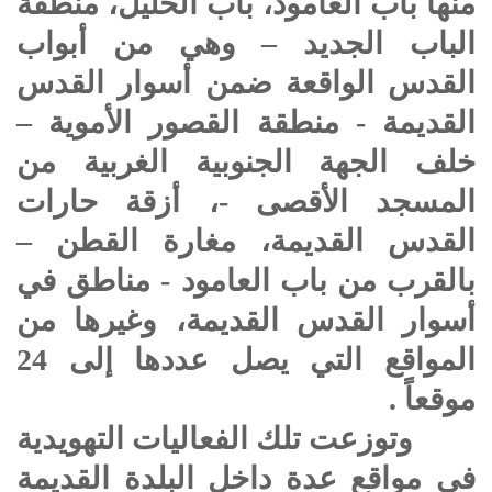
منها باب العامود، باب الخليل، منطقة
الباب الجديد – وهي من أبواب
القدس الواقعة ضمن أسوار القدس
القديمة - منطقة القصور الأموية –
خلف الجهة الجنوبية الغربية من
المسجد الأقصى -، أزقة حارات
القدس القديمة، مغارة القطن –
بالقرب من باب العامود - مناطق في
أسوار القدس القديمة، وغيرها من
المواقع التي يصل عددها إلى 24
موقعاً .
وتوزعت تلك الفعاليات التهويدية
في مواقع عدة داخل البلدة القديمة