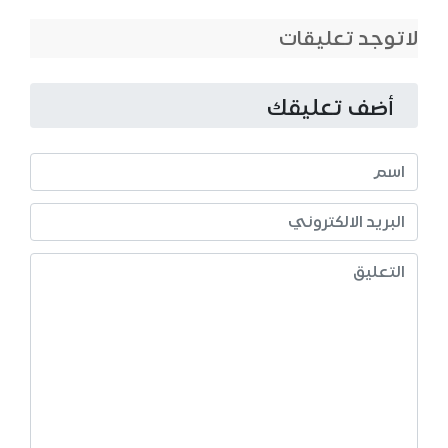
لاتوجد تعليقات
أضف تعليقك