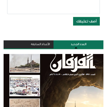
أضف تعليقك
العدد الجديد
الأعداد السابقة