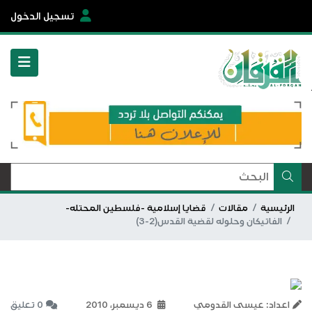
تسجيل الدخول
الرئيسية
مقالات
قضايا إسلامية -فلسطين المحتله-
الفاتيكان وحلوله لقضية القدس(2-3)
اعداد: عيسى القدومي
6 ديسمبر، 2010
0 تعليق