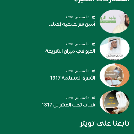
5 أغسطس، 2026
أمين سر جمعية إحياء.
5 أغسطس، 2026
الغزو في ميزان الشريعة
5 أغسطس، 2026
الأسرة المسلمة 1317
5 أغسطس، 2026
شباب تحت العشرين 1317
تابعنا على تويتر