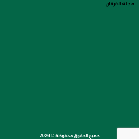
مجلة الفرقان
جميع الحقوق محفوظة ©️ 2026