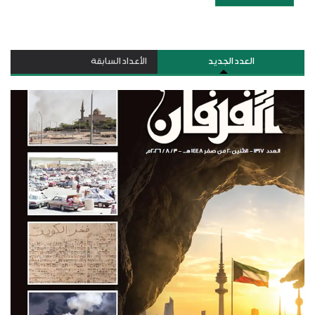
العدد الجديد
الأعداد السابقة