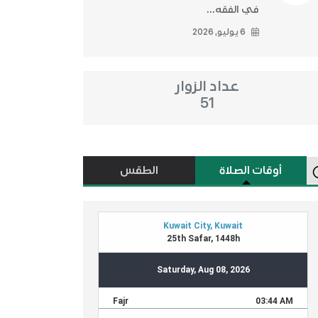
في الفقه...
6 يوليو, 2026
عداد الزوار
51
أوقات الصلاة
الطقس