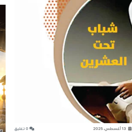
13 أغسطس، 2025
0 تعليق