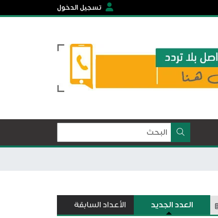
تسجيل الدخول
العدد الجديد
الأعداد السابقة