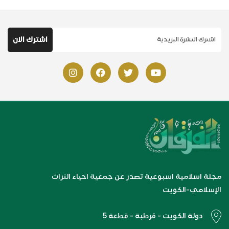
مجلة اسلامية اسبوعية تصدر عن جمعية احياء التراث
الإسلامي-الكويت
دولة الكويت - قرطبة - قطعة 5