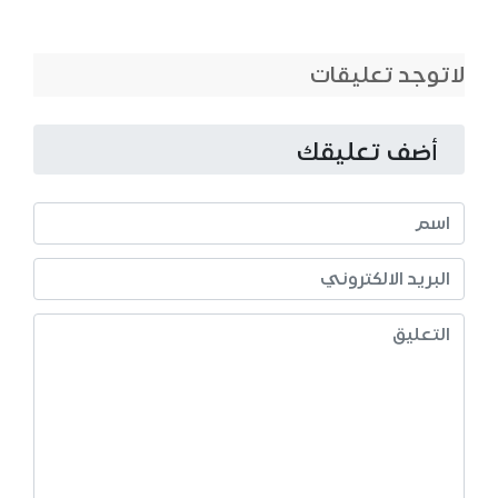
لاتوجد تعليقات
أضف تعليقك