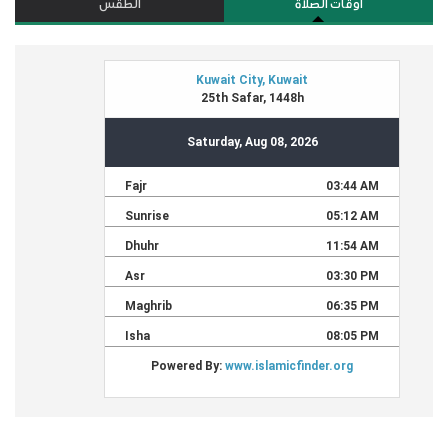
أوقات الصلاة
الطقس