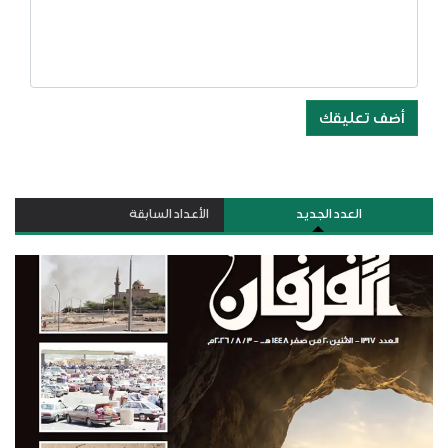
أضف تعليقك
العدد الجديد
الأعداد السابقة