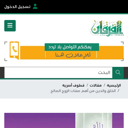
تسجيل الدخول
الرئيسية
مقالات
قطوف أسرية
الخلق والدين من أهم صفات الزوج الصالح