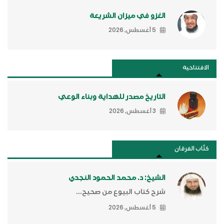
الغزو في ميزان الشريعة
5 أغسطس, 2026
الافتتاحية
التاريخ مصدر للهداية وبناء الوعي
3 أغسطس, 2026
كتَّاب الفرقان
الشيخ: د. محمد الحمود النجدي
شرح كتاب البيوع من صحيح...
5 أغسطس, 2026