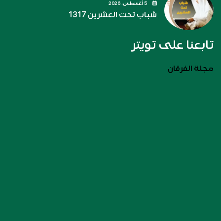
5 أغسطس، 2026
شباب تحت العشرين 1317
تابعنا على تويتر
مجلة الفرقان