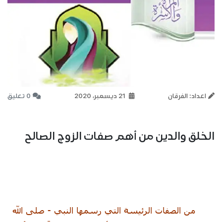
اعداد: الفرقان
21 ديسمبر، 2020
0 تعليق
الخلق والدين من أهم صفات الزوج الصالح
من الصفات الرئيسة التي رسمها النبي - صلى الله