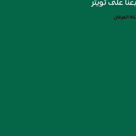
بعنا على تويتر
ة الفرقان