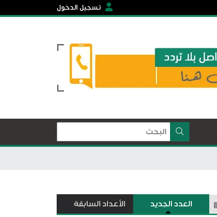
تسجيل الدخول
العدد الجديد
الأعداد السابقة