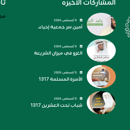
المشاركات الاخيره
تا
مجل
5 أغسطس، 2026
أمين سر جمعية إحياء.
5 أغسطس، 2026
الغزو في ميزان الشريعة
5 أغسطس، 2026
الأسرة المسلمة 1317
5 أغسطس، 2026
شباب تحت العشرين 1317