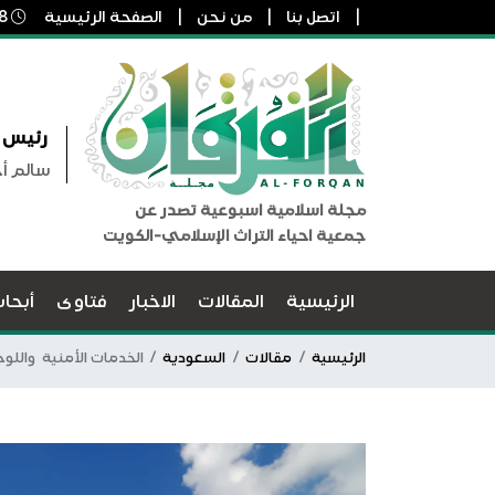
اتصل بنا
من نحن
الصفحة الرئيسية
8 أغسطس, 2026 6:53 م
رئيس ا
سالم أ
مجلة اسلامية اسبوعية تصدر عن
جمعية احياء التراث الإسلامي-الكويت
الرئيسية
المقالات
الاخبار
فتاوى
أبحا
الرئيسية
مقالات
السعودية
الخدمات الأمنية واللوج