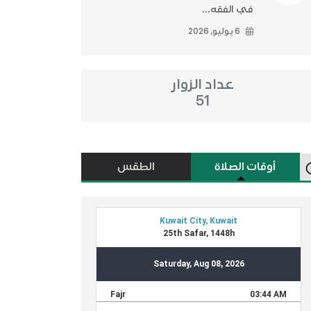
في الفقه...
6 يوليو, 2026
عداد الزوار
51
أوقات الصلاة
الطقس