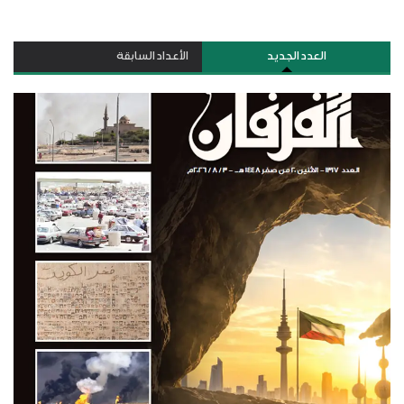
العدد الجديد
الأعداد السابقة