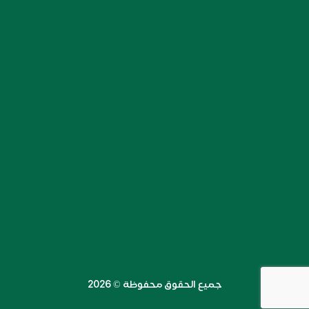
جميع الحقوق محفوظة ©️ 2026