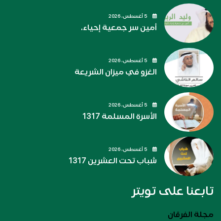
5 أغسطس، 2026
أمين سر جمعية إحياء.
5 أغسطس، 2026
الغزو في ميزان الشريعة
5 أغسطس، 2026
الأسرة المسلمة 1317
5 أغسطس، 2026
شباب تحت العشرين 1317
تابعنا على تويتر
مجلة الفرقان