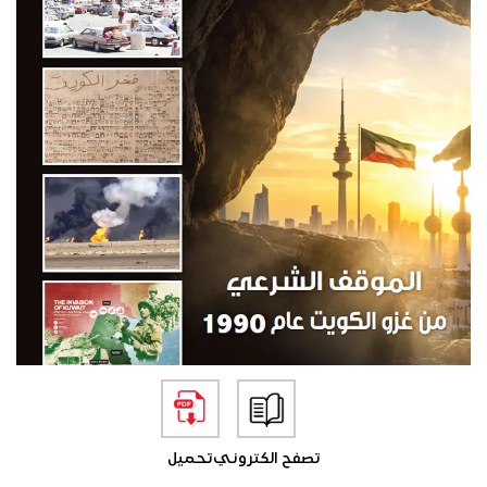
تصفح الكتروني
تحميل