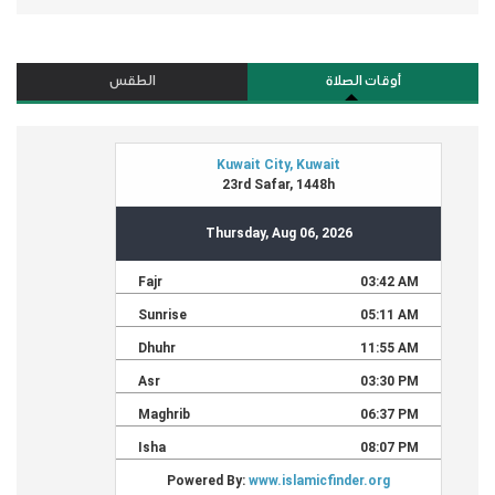
أوقات الصلاة
الطقس