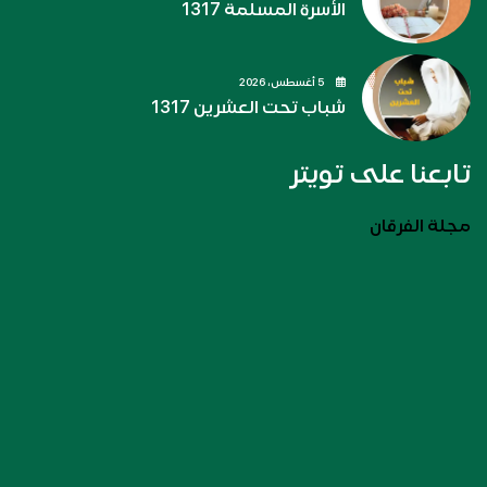
الأسرة المسلمة 1317
5 أغسطس، 2026
شباب تحت العشرين 1317
تابعنا على تويتر
مجلة الفرقان