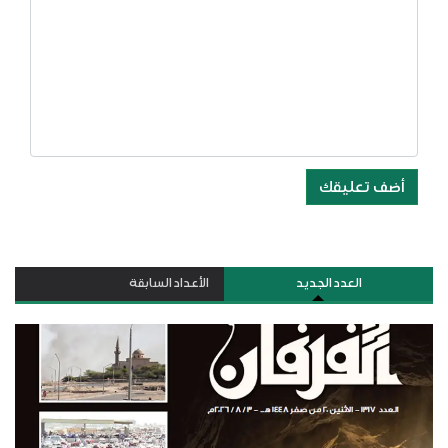
أضف تعليقك
العدد الجديد
الأعداد السابقة