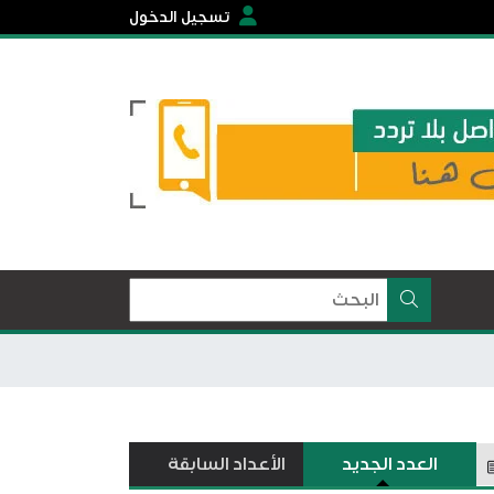
تسجيل الدخول
العدد الجديد
الأعداد السابقة