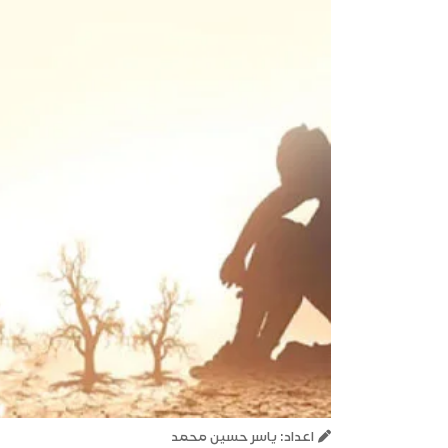
اعداد: ياسر حسين محمد