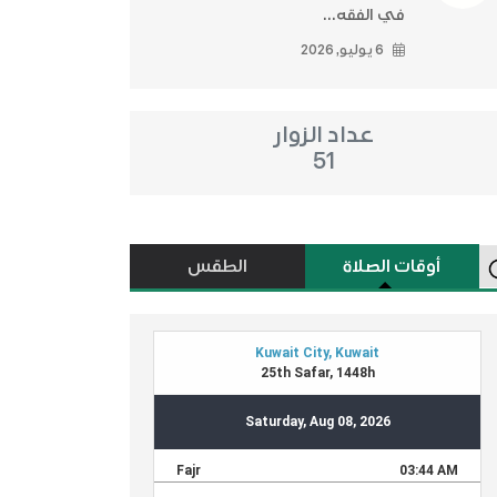
في الفقه...
6 يوليو, 2026
عداد الزوار
51
أوقات الصلاة
الطقس