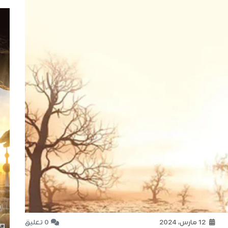
12 مارس، 2024
0 تعليق