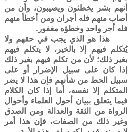
أنهم بشر يخطئون ويصيبون، وأن من
أصاب منهم فله أجران ومن أخطأ منهم
فله أجر واحد وخطؤه مغفور.
هذا هو الذي يجب في حقهم ولا
يُتكلم فيهم إلا بالخير، لا يتكلم فيهم
بغير ذلك؛ لأن من تكلم فيهم بغير ذلك
إذا كان على سبيل الإضرار أو على
سبيل الحط من شأنهم فإن هذا لا يضر
المتكلم إلا نفسه، أما إذا كان الكلام
فيما يتعلق ببيان أحول العلماء وأحوال
الرواة من الثقة والعدالة ومن الصدق
وغير ذلك من الصفات، فإن هذا أمر
لابد منه، قد سلكه سلف هذه الأمة.