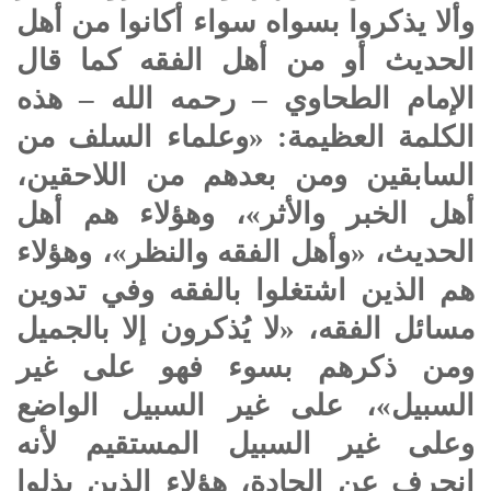
وألا يذكروا بسواه سواء أكانوا من أهل
الحديث أو من أهل الفقه كما قال
الإمام الطحاوي – رحمه الله – هذه
الكلمة العظيمة: «وعلماء السلف من
السابقين ومن بعدهم من اللاحقين،
أهل الخبر والأثر»، وهؤلاء هم أهل
الحديث، «وأهل الفقه والنظر»، وهؤلاء
هم الذين اشتغلوا بالفقه وفي تدوين
مسائل الفقه، «لا يُذكرون إلا بالجميل
ومن ذكرهم بسوء فهو على غير
السبيل»، على غير السبيل الواضع
وعلى غير السبيل المستقيم لأنه
انحرف عن الجادة، هؤلاء الذين بذلوا