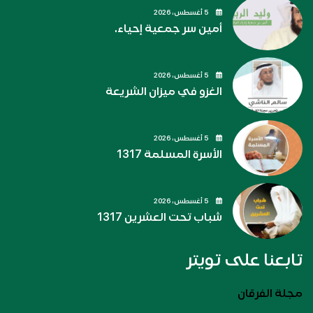
5 أغسطس، 2026
أمين سر جمعية إحياء.
5 أغسطس، 2026
الغزو في ميزان الشريعة
5 أغسطس، 2026
الأسرة المسلمة 1317
5 أغسطس، 2026
شباب تحت العشرين 1317
تابعنا على تويتر
مجلة الفرقان