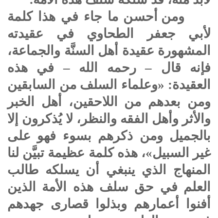
ومن أحسن ما جاء في هذا كلمة
لأبي جعفر الطحاوي في عقيدته
المشهورة عقيدة أهل السنَّة والجماعة،
فإنه قال – رحمه الله – في هذه
العقيدة: «وعلماء السلف من السابقين
ومن بعدهم من اللاحقين، أهل الخبر
والأثر وأهل الفقه والنظر، لا يُذكرون إلا
بالجميل ومن ذكرهم بسوء فهو على
غير السبيل»، هذه كلمة عظيمة تبيَّن لنا
المنهاج الذي ينبغي أن يسلكه طالب
العلم في حق سلف هذه الأمة الذين
أفنوا أعمارهم وبذلوا قصارى جهدهم