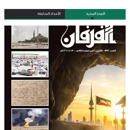
العدد الجديد
الأعداد السابقة