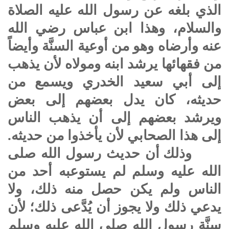
الذي بلغه عن رسول الله عليه الصلاة
والسلام، وهذا ابن عباس رضي الله
عنه وأرضاه وهو من أوعية السنَّة وأيضاً
من فقهائها يرشد ابنه ومولاه لأن يذهب
إلى أبي سعيد الخدري ويسمع من
حديثه، كان يدل بعضهم إلى بعض
ويرشد بعضهم إلى أن يذهب الناس
إلى هذا الصحابي لأن يأخذوا من حديثه.
وذلك أن حديث رسول الله صلى
الله عليه وسلم لم يستوعبه أحد من
الناس ولم يكن حصل منه ذلك، ولا
يدعي ذلك ولا يجوز أن يُدَّعى ذلك؛ لأن
سنَّة رسول الله صلى الله عليه وسلم