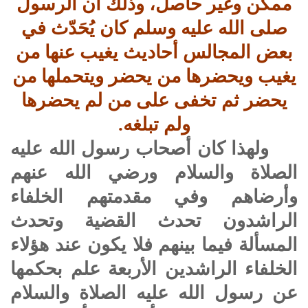
ممكن وغير حاصل، وذلك أن الرسول
صلى الله عليه وسلم كان يُحَدّث في
بعض المجالس أحاديث يغيب عنها من
يغيب ويحضرها من يحضر ويتحملها من
يحضر ثم تخفى على من لم يحضرها
ولم تبلغه.
ولهذا كان أصحاب رسول الله عليه
الصلاة والسلام ورضي الله عنهم
وأرضاهم وفي مقدمتهم الخلفاء
الراشدون تحدث القضية وتحدث
المسألة فيما بينهم فلا يكون عند هؤلاء
الخلفاء الراشدين الأربعة علم بحكمها
عن رسول الله عليه الصلاة والسلام