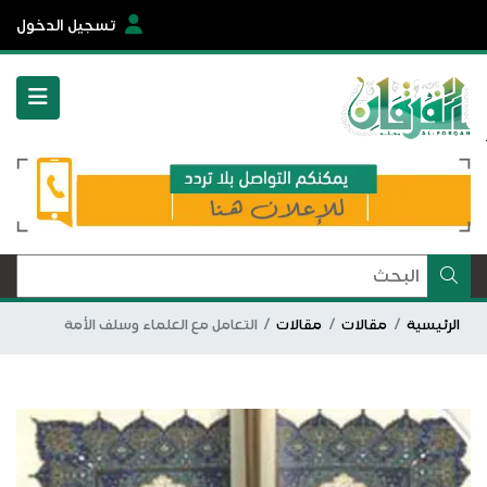
تسجيل الدخول
الرئيسية
مقالات
مقالات
التعامل مع العلماء وسلف الأمة