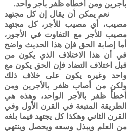
بأجرين ومن أخطأه ظفر بأجر واحد.
نعم يمكن أن يقال إن كل مجتهد
مصيب، أي مصيب للأجر، كل مجتهد
مصيب للأجر مع التفاوت في الأجور،
أما إصابة الحق فإن هذا الحديث واضح
في أن هذا الاختلاف الذي يكون من
قبل اختلاف التضاد فإن الحق يكون مع
واحد وغيره يكون على خلاف ذلك
ولكن من أصاب ظفر بالأجرين ومن
أخطأ ظفر بالأجر الواحد، وهذه هي
الطريقة المتبعة في القرن الأول وفي
القرن الثاني وهكذا كل يجتهد فيما بلغه
من العلم ويبذل وسعه ويحصل وينتهي