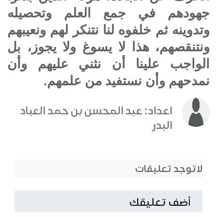
جهودهم في جمع العلم وتحصيله
وتدوينه ثم خلفوه لنا نتنكر لهم ونعيبهم
ونتنقصهم، هذا لا يسوغ ولا يجوز، بل
الواجب علينا أن نثني عليهم وأن
نمدحهم وأن نستفيد من علمهم.
اعداد: عبد المحسن بن حمد العباد
البدر
لاتوجد تعليقات
أضف تعليقك