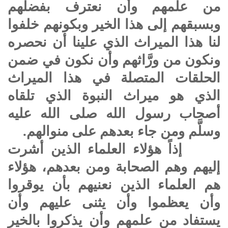
من علمهم وأن نعترف بفضلهم
وبسبقهم إلى هذا الخير وبكونهم خلفوا
لنا هذا الميراث الذي علينا أن نحصره
ونكون من ورَّاثهم وأن نكون في ضمن
الحلقات المتصلة في هذا الميراث
الذي هو ميراث النبوة الذي تلقاه
أصحاب رسول الله صلى الله عليه
وسلَّم ومن جاء بعدهم على منوالهم.
إذاً هؤلاء العلماء الذين أشرت
إليهم وهم الصحابة ومن بعدهم، هؤلاء
هم العلماء الذين نعنيهم بأن يوقروا
وأن يعظموا وأن يثنى عليهم وأن
يستفاد من علمهم وأن يذكروا بالخير