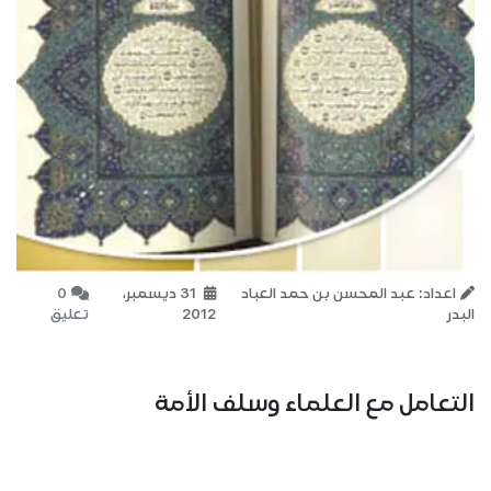
اعداد: عبد المحسن بن حمد العباد
31 ديسمبر،
0
البدر
2012
تعليق
التعامل مع العلماء وسلف الأمة