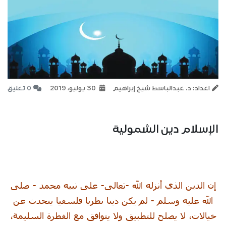
اعداد: د. عبدالباسط شيخ إبراهيم
30 يوليو، 2019
0 تعليق
الإسلام دين الشمولية
إن الدين الذي أنزله الله -تعالى- على نبيه محمد - صلى
الله عليه وسلم - لم يكن دينا نظريا فلسفيا يتحدث عن
خيالات، لا يصلح للتطبيق ولا يتوافق مع الفطرة السليمة،