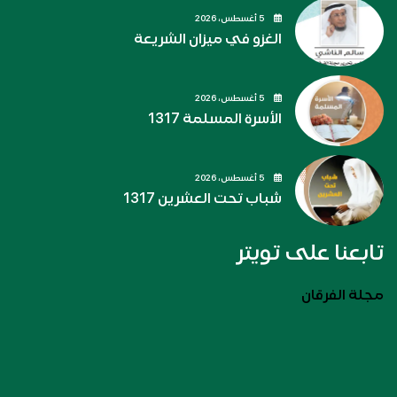
5 أغسطس، 2026
الغزو في ميزان الشريعة
5 أغسطس، 2026
الأسرة المسلمة 1317
5 أغسطس، 2026
شباب تحت العشرين 1317
تابعنا على تويتر
مجلة الفرقان