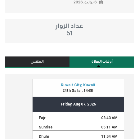
6 يوليو, 2026
عداد الزوار
51
أوقات الصلاة
الطقس