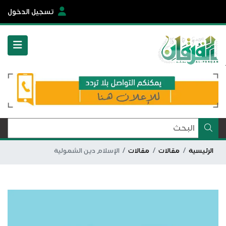
تسجيل الدخول
الرئيسية
مقالات
مقالات
الإسلام دين الشمولية