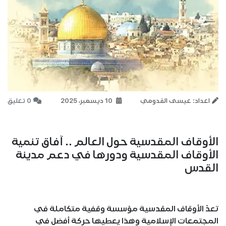
اعداد: عيسى القدومي
10 ديسمبر، 2025
0 تعليق
الأوقاف المقدسية حول العالم .. آفاق تنمية
الأوقاف المقدسية ودورها في دعم مدينة
القدس
تعدّ الأوقاف المقدسية مؤسسة وقفية متكاملة في
المجتمعات الإسلامية وهذا يعطيها حركة أفضل في