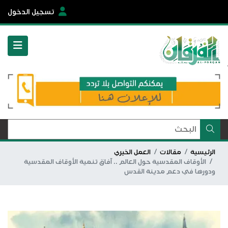
تسجيل الدخول
الرئيسية
مقالات
العمل الخيري
الأوقاف المقدسية حول العالم .. آفاق تنمية الأوقاف المقدسية
ودورها في دعم مدينة القدس