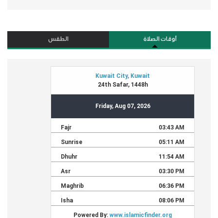
أوقات الصلاة
الطقس