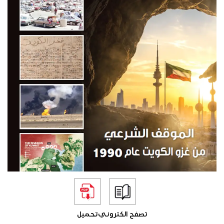
تصفح الكتروني
تحميل