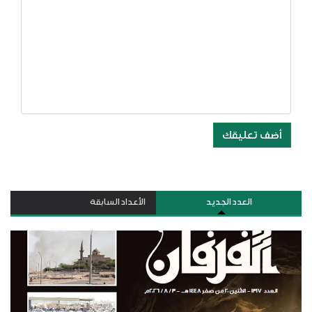
أضف تعليقك
العدد الجديد
الأعداد السابقة