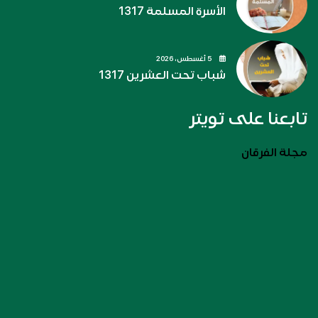
الأسرة المسلمة 1317
5 أغسطس، 2026
شباب تحت العشرين 1317
تابعنا على تويتر
مجلة الفرقان