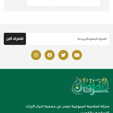
مجلة اسلامية اسبوعية تصدر عن جمعية احياء التراث
الإسلامي-الكويت