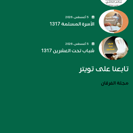
5 أغسطس، 2026
الأسرة المسلمة 1317
5 أغسطس، 2026
شباب تحت العشرين 1317
تابعنا على تويتر
مجلة الفرقان