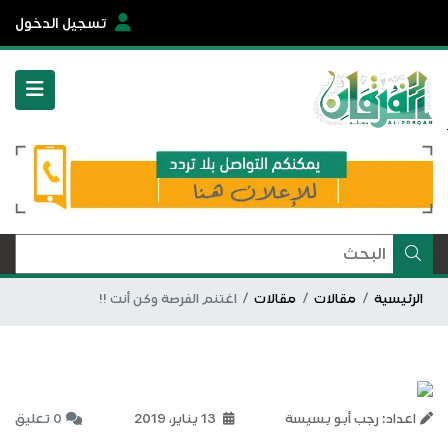
تسجيل الدخول
الرئيسية
مقالات
مقالات
اغتنم الفرصة وكن أنت !!
اعداد: رجب أبو بسيسة
13 يناير، 2019
0 تعليق