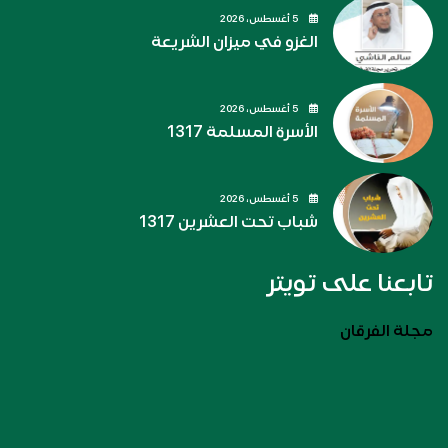
5 أغسطس، 2026
الغزو في ميزان الشريعة
5 أغسطس، 2026
الأسرة المسلمة 1317
5 أغسطس، 2026
شباب تحت العشرين 1317
تابعنا على تويتر
مجلة الفرقان