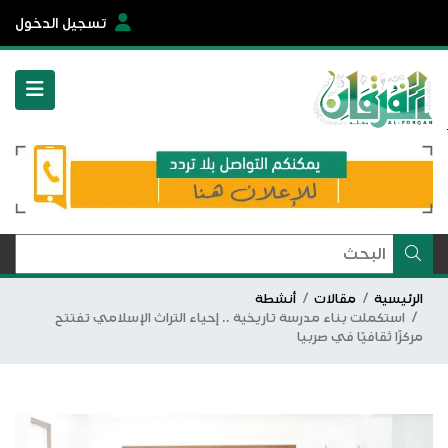
تسجيل الدخول
الرئيسية
مقالات
أنشطة
استكملت بناء مدرسة تاريخية .. إحياء التراث الإسلامي تفتتح
مركزًا ثقافيًا في صربيا