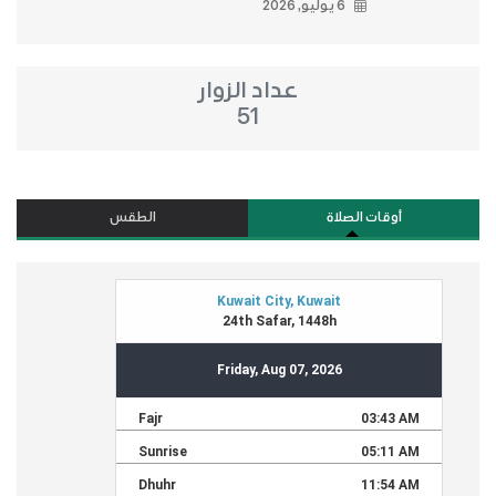
6 يوليو, 2026
عداد الزوار
51
أوقات الصلاة
الطقس