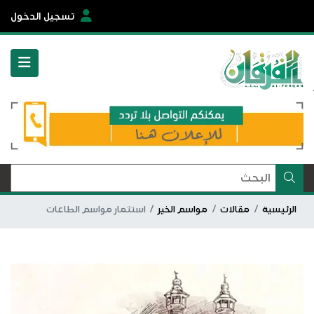
تسجيل الدخول
الرئيسية
مقالات
مواسم الخير
استثمار مواسم الطاعات