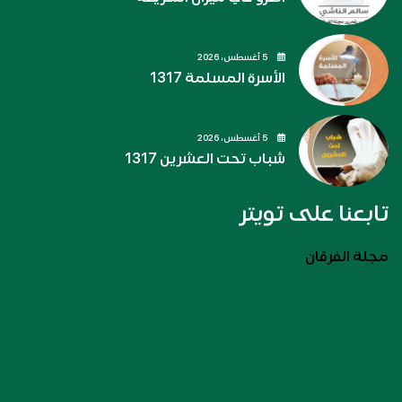
5 أغسطس، 2026
الأسرة المسلمة 1317
5 أغسطس، 2026
شباب تحت العشرين 1317
تابعنا على تويتر
مجلة الفرقان