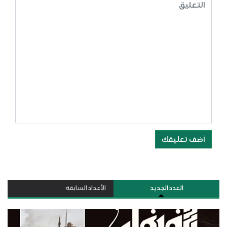
أضف تعليقك
العدد الجديد
الأعداد السابقة