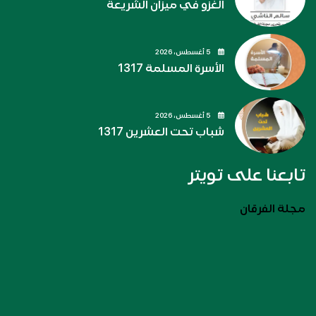
الغزو في ميزان الشريعة
5 أغسطس، 2026
الأسرة المسلمة 1317
5 أغسطس، 2026
شباب تحت العشرين 1317
تابعنا على تويتر
مجلة الفرقان