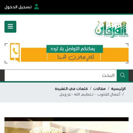
تسجيل الدخول
الرئيسية
مقالات
كلمات في العقيدة
أعمال القلوب – تعظيم الله -عز وجل