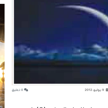
9 يوليو، 2012
0 تعليق