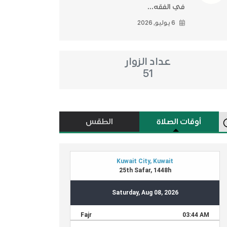
في الفقه...
6 يوليو, 2026
عداد الزوار
51
أوقات الصلاة
الطقس