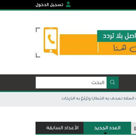
تسجيل الدخول
العدد الجديد
الأعداد السابقة