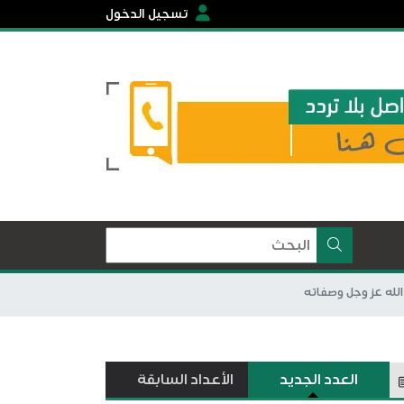
تسجيل الدخول
العدد الجديد
الأعداد السابقة