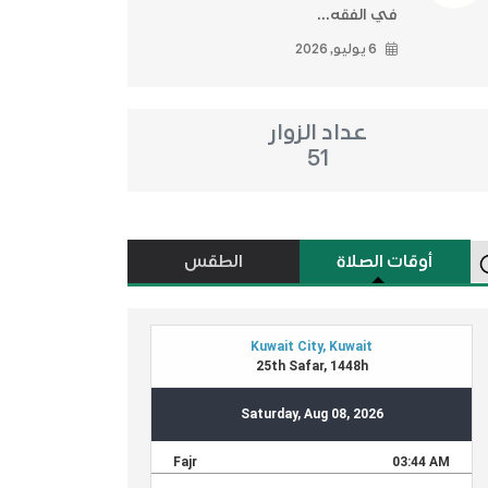
في الفقه...
6 يوليو, 2026
عداد الزوار
51
أوقات الصلاة
الطقس