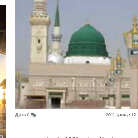
12 ديسمبر، 2011
0 تعليق