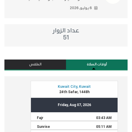
6 يوليو, 2026
عداد الزوار
51
أوقات الصلاة
الطقس