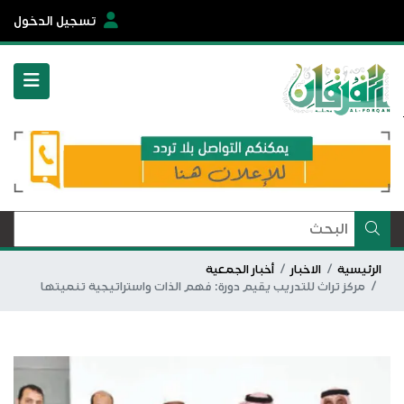
تسجيل الدخول
الرئيسية
الاخبار
أخبار الجمعية
مركز تراث للتدريب يقيم دورة: فهم الذات واستراتيجية تنميتها