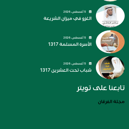
5 أغسطس، 2026
الغزو في ميزان الشريعة
5 أغسطس، 2026
الأسرة المسلمة 1317
5 أغسطس، 2026
شباب تحت العشرين 1317
تابعنا على تويتر
مجلة الفرقان