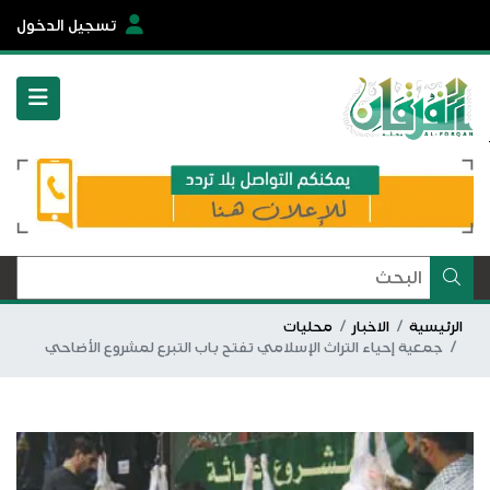
تسجيل الدخول
الرئيسية
الاخبار
محليات
جمعية إحياء التراث الإسلامي تفتح باب التبرع لمشروع الأضاحي