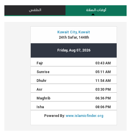
أوقات الصلاة
الطقس