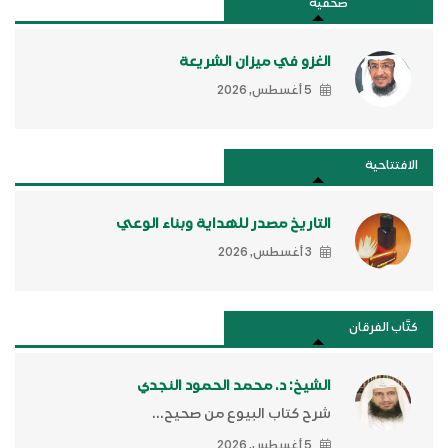
صحفية
الغزو في ميزان الشريعة
5 أغسطس, 2026
الافتتاحية
التاريخ مصدر للهداية وبناء الوعي
3 أغسطس, 2026
كتَّاب الفرقان
الشيخ: د. محمد الحمود النجدي
شرح كتاب البيوع من صحيح...
5 أغسطس, 2026