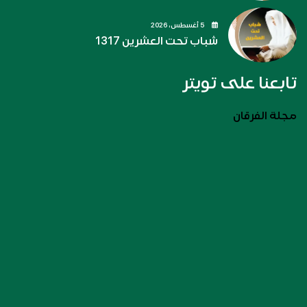
5 أغسطس، 2026
شباب تحت العشرين 1317
تابعنا على تويتر
مجلة الفرقان