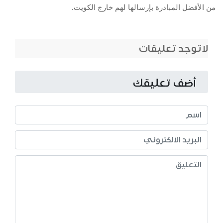
من الأفضل المبادرة بإرسالها لهم خارج الكويت.
لاتوجد تعليقات
أضف تعليقك