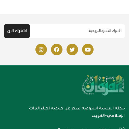
مجلة اسلامية اسبوعية تصدر عن جمعية احياء التراث
الإسلامي-الكويت