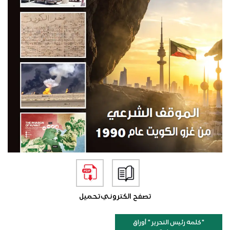
تصفح الكتروني
تحميل
"كلمة رئيس التحرير " أوراق