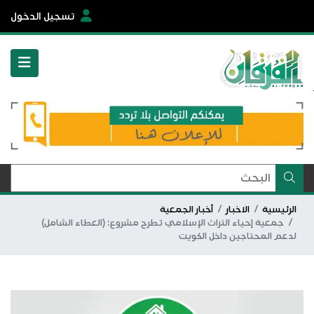
تسجيل الدخول
الرئيسية
الاخبار
أخبار الجمعية
جمعية إحياء التراث الإسلامي تطرح مشروع: (العطاء الشامل)
لدعم المحتاجين داخل الكويت