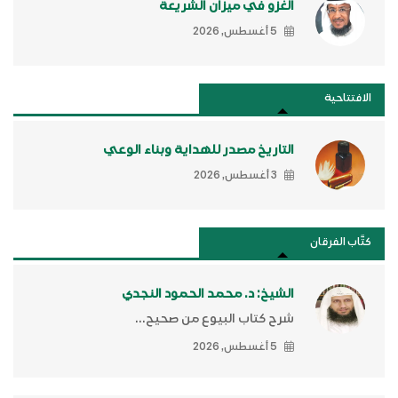
الغزو في ميزان الشريعة
5 أغسطس, 2026
الافتتاحية
التاريخ مصدر للهداية وبناء الوعي
3 أغسطس, 2026
كتَّاب الفرقان
الشيخ: د. محمد الحمود النجدي
شرح كتاب البيوع من صحيح...
5 أغسطس, 2026