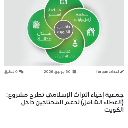
اعداد: forqan
30 يونيو، 2026
0 تعليق
جمعية إحياء التراث الإسلامي تطرح مشروع:
(العطاء الشامل) لدعم المحتاجين داخل
الكويت