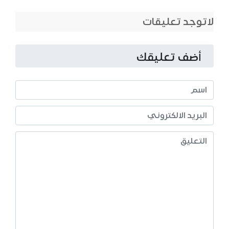
لاتوجد تعليقات
أضف تعليقك