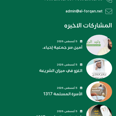
admin@al-forqan.net
المشاركات الاخيره
5 أغسطس، 2026
أمين سر جمعية إحياء.
5 أغسطس، 2026
الغزو في ميزان الشريعة
5 أغسطس، 2026
الأسرة المسلمة 1317
5 أغسطس، 2026