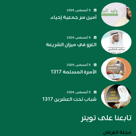
5 أغسطس، 2026
أمين سر جمعية إحياء.
5 أغسطس، 2026
الغزو في ميزان الشريعة
5 أغسطس، 2026
الأسرة المسلمة 1317
5 أغسطس، 2026
شباب تحت العشرين 1317
تابعنا على تويتر
مجلة الفرقان