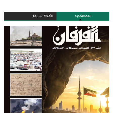
العدد الجديد
الأعداد السابقة