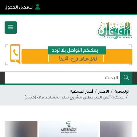
تسجيل الدخول
الرئيسية
الاخبار
أخبار الجمعية
جمعية آفاق الخير تطلق مشروع بناء المساجد في (كينيا)