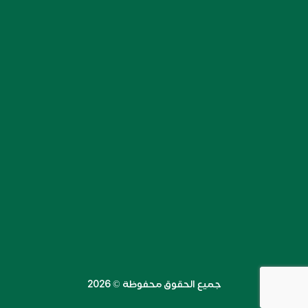
جميع الحقوق محفوظة ©️ 2026