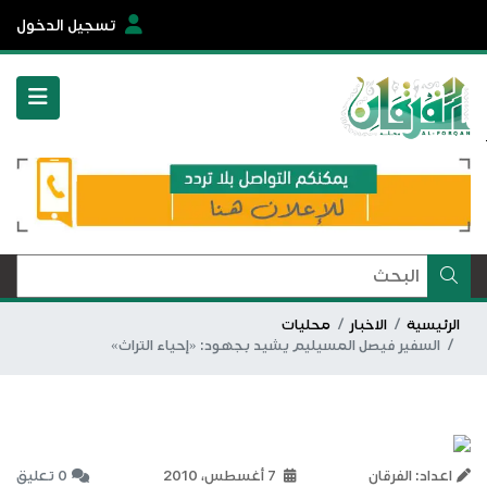
تسجيل الدخول
الرئيسية
الاخبار
محليات
السفير فيصل المسيليم يشيد بجهود: «إحياء التراث»
اعداد: الفرقان
7 أغسطس، 2010
0 تعليق