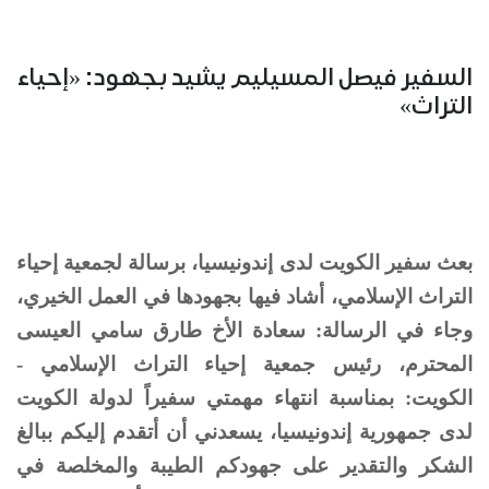
السفير فيصل المسيليم يشيد بجهود: «إحياء
التراث»
بعث سفير الكويت لدى إندونيسيا، برسالة لجمعية إحياء
التراث الإسلامي، أشاد فيها بجهودها في العمل الخيري،
وجاء في الرسالة: سعادة الأخ طارق سامي العيسى
المحترم، رئيس جمعية إحياء التراث الإسلامي -
الكويت: بمناسبة انتهاء مهمتي سفيراً لدولة الكويت
لدى جمهورية إندونيسيا، يسعدني أن أتقدم إليكم ببالغ
الشكر والتقدير على جهودكم الطيبة والمخلصة في