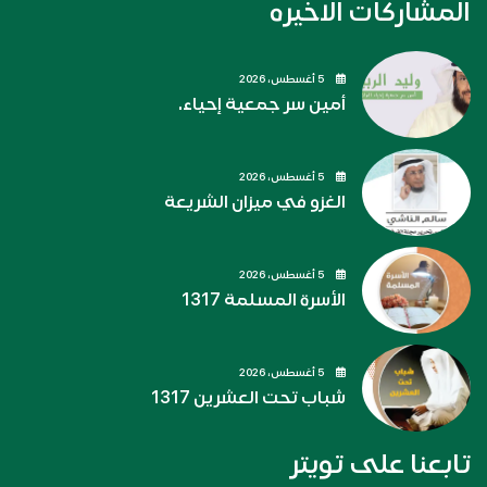
المشاركات الاخيره
5 أغسطس، 2026
أمين سر جمعية إحياء.
5 أغسطس، 2026
الغزو في ميزان الشريعة
5 أغسطس، 2026
الأسرة المسلمة 1317
5 أغسطس، 2026
شباب تحت العشرين 1317
تابعنا على تويتر