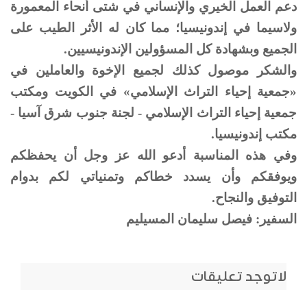
دعم العمل الخيري والإنساني في شتى أنحاء المعمورة
ولاسيما في إندونيسيا؛ مما كان له الأثر الطيب على
الجميع وبشهادة كل المسؤولين الإندونيسيين.
والشكر موصول كذلك لجميع الإخوة والعاملين في
«جمعية إحياء التراث الإسلامي» في الكويت ومكتب
جمعية إحياء التراث الإسلامي - لجنة جنوب شرق آسيا -
مكتب إندونيسيا.
وفي هذه المناسبة أدعو الله عز وجل أن يحفظكم
ويوفقكم وأن يسدد خطاكم وتمنياتي لكم بدوام
التوفيق والنجاح.
السفير: فيصل سليمان المسيليم
لاتوجد تعليقات