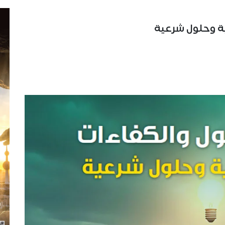
ية وحلول شرعية