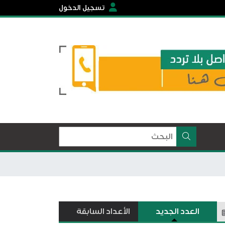
تسجيل الدخول
العدد الجديد
الأعداد السابقة