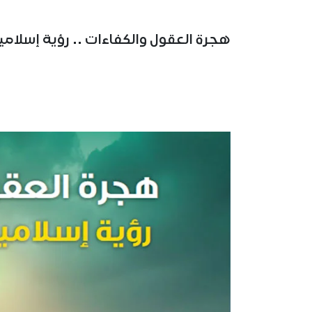
هجرة العقول والكفاءات .. رؤية إسلام