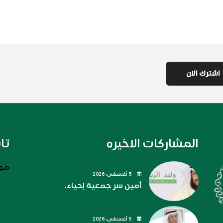
المشاركات الاخيره
تا
مجل
5 أغسطس، 2026
أمين سر جمعية إحياء.
5 أغسطس، 2026