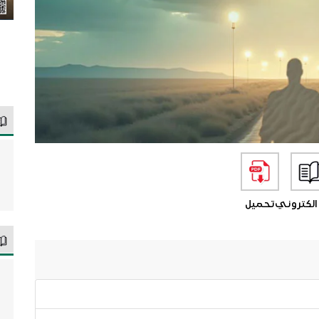
الكتروني
تحميل