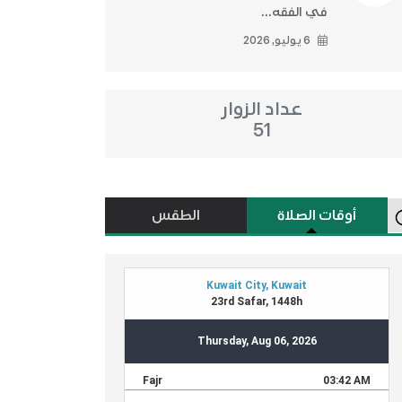
في الفقه...
6 يوليو, 2026
عداد الزوار
51
أوقات الصلاة
الطقس