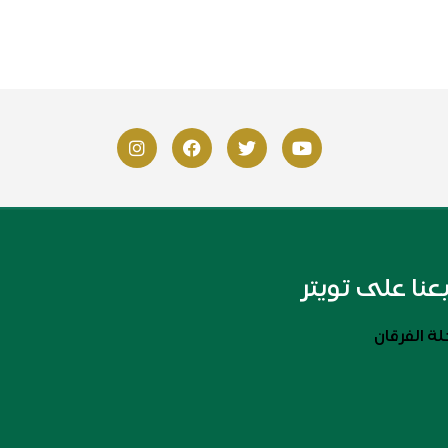
بعنا على تويتر
ة الفرقان