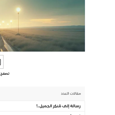
تصفح 
مقالات العدد
رسالة إلى مُنكِر الجميل..!