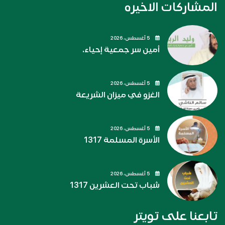
المشاركات الاخيره
5 أغسطس، 2026
أمين سر جمعية إحياء.
5 أغسطس، 2026
الغزو في ميزان الشريعة
5 أغسطس، 2026
الأسرة المسلمة 1317
5 أغسطس، 2026
شباب تحت العشرين 1317
تابعنا على تويتر