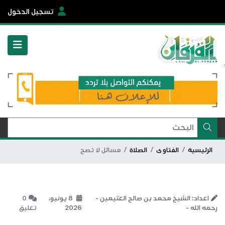
تسجيل الدخول
الرئيسية
الفتاوى
الصلاة
مسائل لا تصح
اعداد: الشيخ محمد بن صالح العثيمين -
8 يونيو،
0
رحمه الله -
2026
تعليق