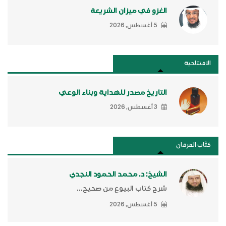
الغزو في ميزان الشريعة
5 أغسطس, 2026
الافتتاحية
التاريخ مصدر للهداية وبناء الوعي
3 أغسطس, 2026
كتَّاب الفرقان
الشيخ: د. محمد الحمود النجدي
شرح كتاب البيوع من صحيح...
5 أغسطس, 2026