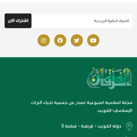
مجلة اسلامية اسبوعية تصدر عن جمعية احياء التراث
الإسلامي-الكويت
دولة الكويت - قرطبة - قطعة 5