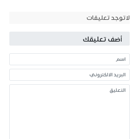
لاتوجد تعليقات
أضف تعليقك