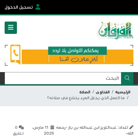
تسجيل الدخول
الرئيسية
الفتاوى
الصلاة
ما العمل الذي يجعل المرء يخشع في صلاته؟
اعداد: عبدالعزيز ابن عبدالله بن باز -رحمه
11 مارس،
0
الله-
2025
تعليق