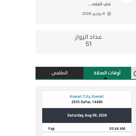
في الفقه...
6 يوليو, 2026
عداد الزوار
51
أوقات الصلاة
الطقس