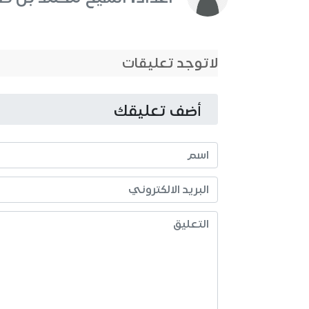
لاتوجد تعليقات
أضف تعليقك