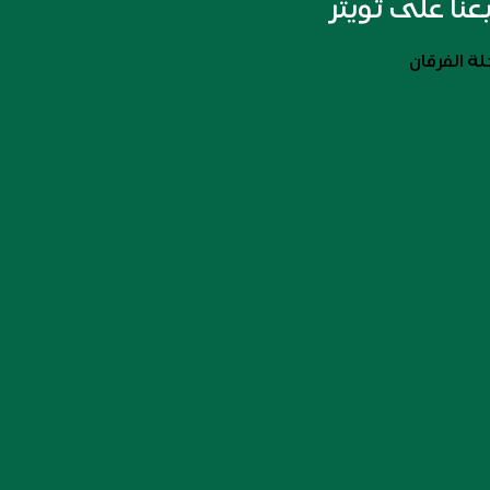
بعنا على تويتر
ة الفرقان