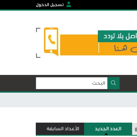
تسجيل الدخول
العدد الجديد
الأعداد السابقة