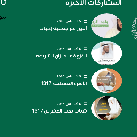
المشاركات الاخيره
تا
مجل
5 أغسطس، 2026
أمين سر جمعية إحياء.
5 أغسطس، 2026
الغزو في ميزان الشريعة
5 أغسطس، 2026
الأسرة المسلمة 1317
5 أغسطس، 2026
شباب تحت العشرين 1317