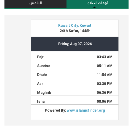
أوقات الصلاة
الطقس