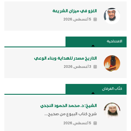
الغزو في ميزان الشريعة
5 أغسطس, 2026
الافتتاحية
التاريخ مصدر للهداية وبناء الوعي
3 أغسطس, 2026
كتَّاب الفرقان
الشيخ: د. محمد الحمود النجدي
شرح كتاب البيوع من صحيح...
5 أغسطس, 2026