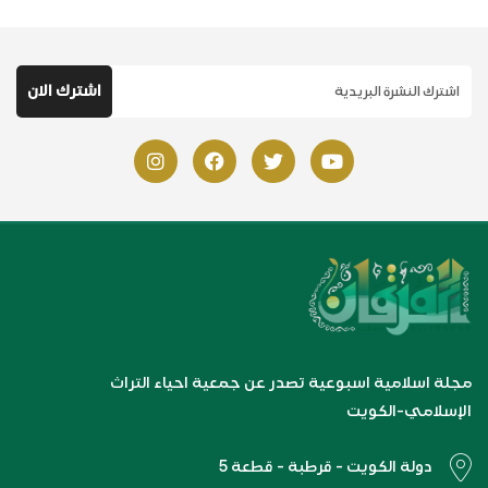
مجلة اسلامية اسبوعية تصدر عن جمعية احياء التراث
الإسلامي-الكويت
دولة الكويت - قرطبة - قطعة 5