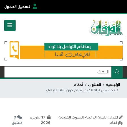
تسجيل الدخول
الرئيسية
الفتاوى
أحكام
تخصيص ليلة العيد بقيام دون سائر الليالي
اعداد: اللجنة الدائمة للبحوث العلمية
17 مارس،
0
والإفتاء
2026
تعليق