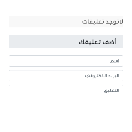
لاتوجد تعليقات
أضف تعليقك