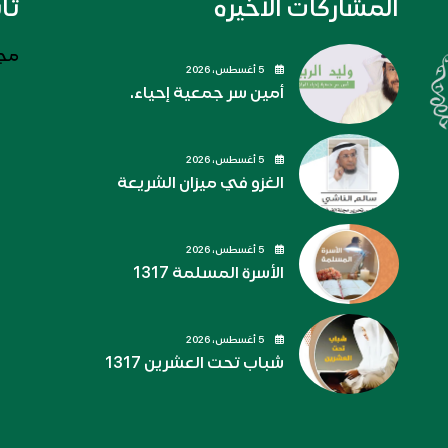
المشاركات الاخيره
تا
مجل
5 أغسطس، 2026
أمين سر جمعية إحياء.
5 أغسطس، 2026
الغزو في ميزان الشريعة
5 أغسطس، 2026
الأسرة المسلمة 1317
5 أغسطس، 2026
شباب تحت العشرين 1317