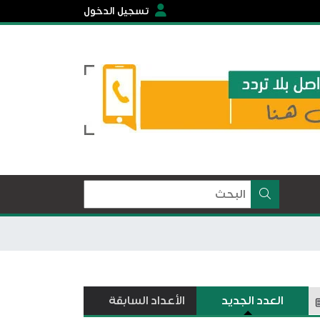
تسجيل الدخول
العدد الجديد
الأعداد السابقة