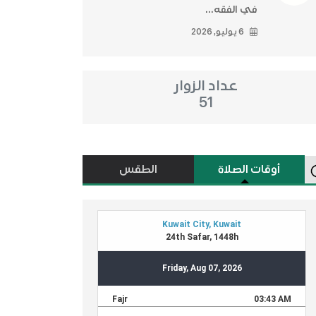
في الفقه...
6 يوليو, 2026
عداد الزوار
51
أوقات الصلاة
الطقس