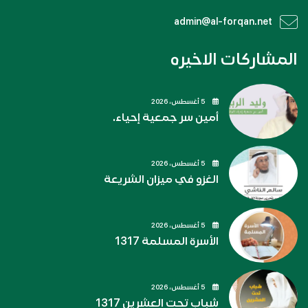
admin@al-forqan.net
المشاركات الاخيره
5 أغسطس، 2026
أمين سر جمعية إحياء.
5 أغسطس، 2026
الغزو في ميزان الشريعة
5 أغسطس، 2026
الأسرة المسلمة 1317
5 أغسطس، 2026
شباب تحت العشرين 1317