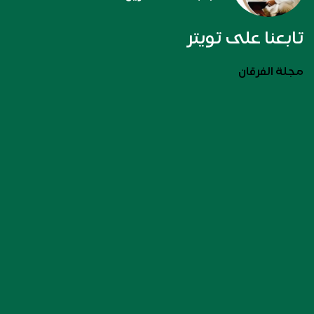
تابعنا على تويتر
مجلة الفرقان