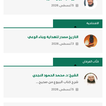
5 أغسطس, 2026
الافتتاحية
التاريخ مصدر للهداية وبناء الوعي
3 أغسطس, 2026
كتَّاب الفرقان
الشيخ: د. محمد الحمود النجدي
شرح كتاب البيوع من صحيح...
5 أغسطس, 2026