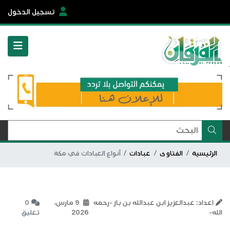
تسجيل الدخول
الرئيسية
الفتاوى
عبادات
أنواع العبادات في مكة
اعداد: عبدالعزيز ابن عبدالله بن باز -رحمه
9 مارس،
0
الله-
2026
تعليق