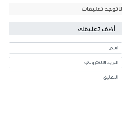
لاتوجد تعليقات
أضف تعليقك