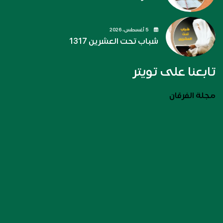
5 أغسطس، 2026
شباب تحت العشرين 1317
تابعنا على تويتر
مجلة الفرقان