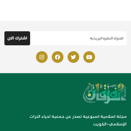
مجلة اسلامية اسبوعية تصدر عن جمعية احياء التراث
الإسلامي-الكويت