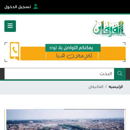
تسجيل الدخول
الرئيسية
الفاتيكان