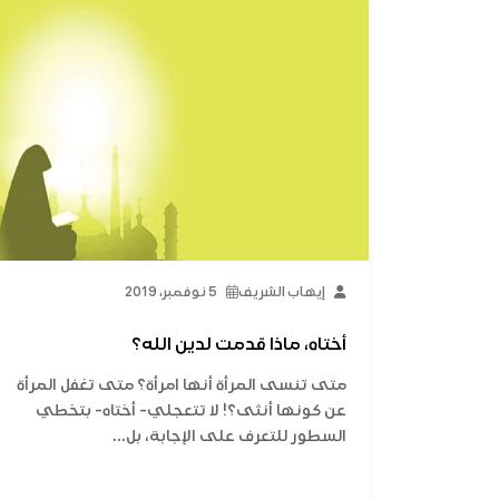
إيهاب الشريف
5 نوفمبر، 2019
أختاه، ماذا قدمت لدين الله؟
متى تنسى المرأة أنها امرأة؟ متى تغفل المرأة
عن كونها أنثى؟! لا تتعجلي- أختاه- بتخطي
السطور للتعرف على الإجابة، بل...