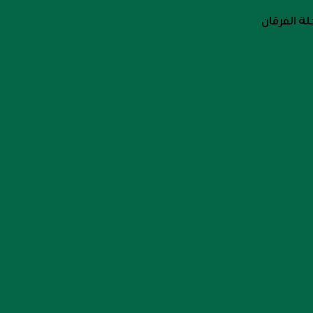
ة الفرقان