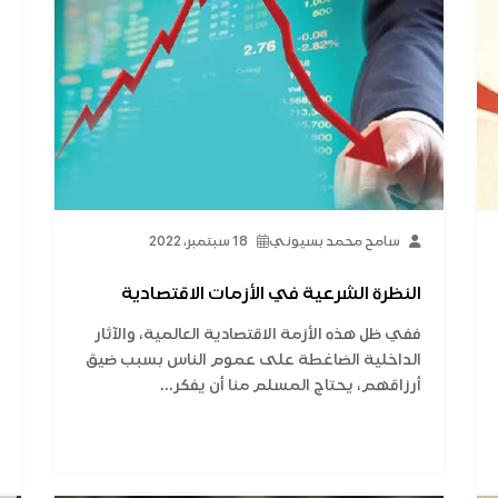
سامح محمد بسيوني
18 سبتمبر، 2022
النظرة الشرعية في الأزمات الاقتصادية
ففي ظل هذه الأزمة الاقتصادية العالمية، والآثار
الداخلية الضاغطة على عموم الناس بسبب ضيق
أرزاقهم، يحتاج المسلم منا أن يفكر...