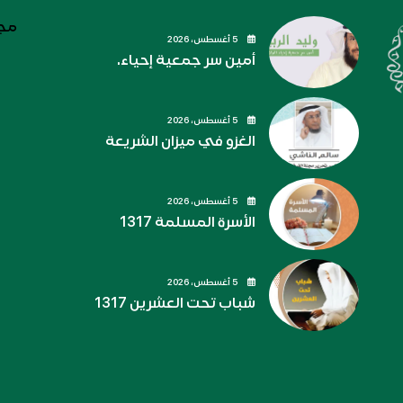
مجل
5 أغسطس، 2026
أمين سر جمعية إحياء.
5 أغسطس، 2026
الغزو في ميزان الشريعة
5 أغسطس، 2026
الأسرة المسلمة 1317
5 أغسطس، 2026
شباب تحت العشرين 1317