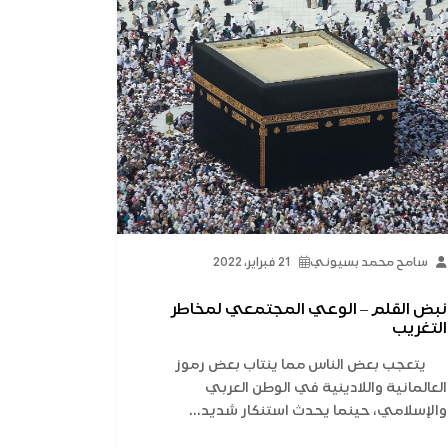
سامح محمد بسيوني
21 فبراير، 2022
نبض القلم – الوعي المجتمعي لمخاطر
التغريب
يتعجب بعض الناس مما ينتاب بعض رموز
العالمانية واللادينية في الوطن العربي
والإسلامي، حينما يحدث استنكار شديد...