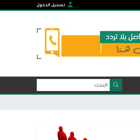
تسجيل الدخول