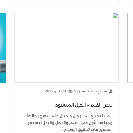
سامح محمد بسيوني
31 يناير، 2022
نبض القلم – الجيل المنشود
أمتنا تحتاج إلى رجال وأجيال على نهج رجالها
وجيلها الأول في العلم والعمل والبذل ليستمر
المسير في تحقيق الإصلاح...