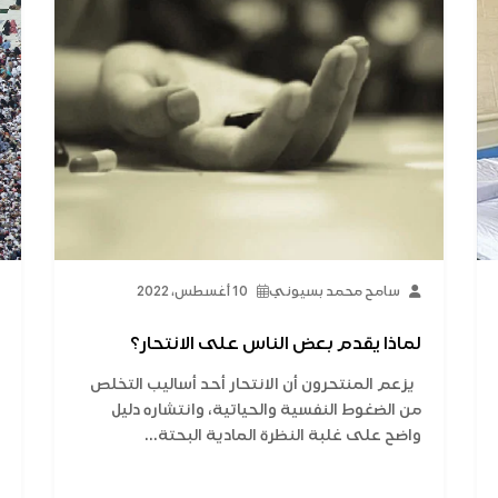
سامح محمد بسيوني
10 أغسطس، 2022
لماذا يقدم بعض الناس على الانتحار؟
يزعم المنتحرون أن الانتحار أحد أساليب التخلص
من الضغوط النفسية والحياتية، وانتشاره دليل
واضح على غلبة النظرة المادية البحتة...