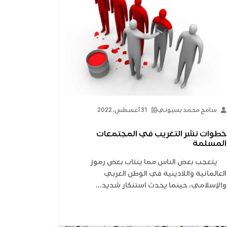
سامح محمد بسيوني
31 أغسطس، 2022
خطوات نشر التغريب في المجتمعات
المسلمة
يتعجب بعض الناس مما ينتاب بعض رموز
العالمانية واللادينية في الوطن العربي
والإسلامي، حينما يحدث استنكار شديد...