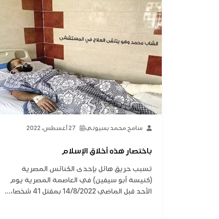
سامح محمد بسيوني
27 أغسطس، 2022
باختصار هذه أخلاق الإسلام
تسبب حريق هائل بإحدى الكنائس المصرية
(كنيسة أبو سيفين) في العاصمة المصرية يوم
الأحد قبل الماضي 14/8/2022 بمقتل 41 شخصا،...