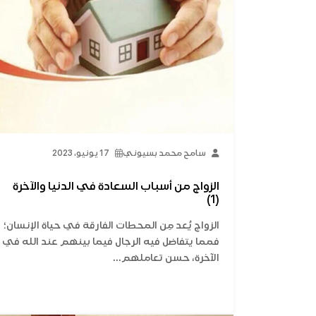
سامح محمد بسيوني
17 يونيو، 2023
الزواج من أسباب السعادة في الدنيا والآخرة
(1)
الزواج يُعد مِن المحطات الفارقة في حياة الإنسان؛
فمما يتفاضل فيه الرجال فيما بينهم عند الله في
الآخرة، حسن تعاملهم...