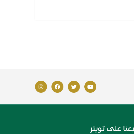
بعنا على تويتر