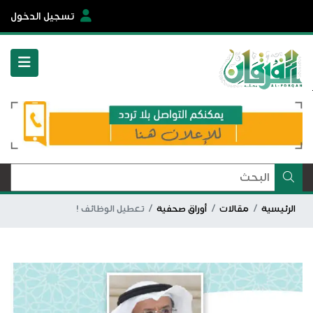
تسجيل الدخول
الرئيسية
مقالات
أوراق صحفية
تعطيل الوظائف !