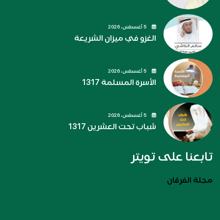
5 أغسطس، 2026
الغزو في ميزان الشريعة
5 أغسطس، 2026
الأسرة المسلمة 1317
5 أغسطس، 2026
شباب تحت العشرين 1317
تابعنا على تويتر
مجلة الفرقان