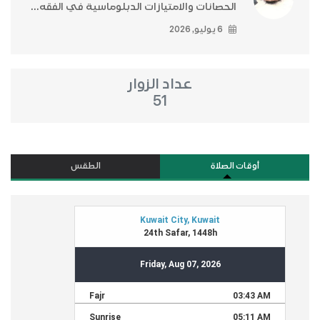
الحصانات والامتيازات الدبلوماسية في الفقه...
6 يوليو, 2026
عداد الزوار
51
أوقات الصلاة
الطقس