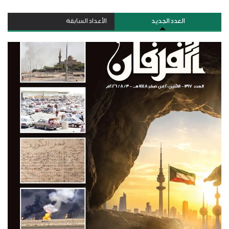
العدد الجديد
الأعداد السابقة