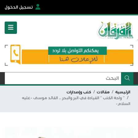
تسجيل الدخول
الرئيسية
مقالات
كتب وإصدارات
” واحة الكتب ” القيادة في البر والبحر .. القائد موسى -عليه
السلام-