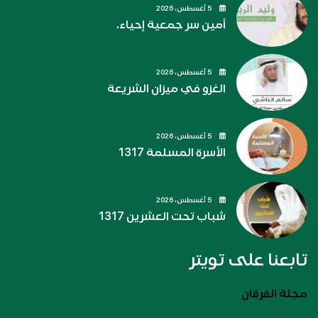
5 أغسطس، 2026
أمين سر جمعية إحياء.
5 أغسطس، 2026
الغزو في ميزان الشريعة
5 أغسطس، 2026
الأسرة المسلمة 1317
5 أغسطس، 2026
شباب تحت العشرين 1317
تابعنا على تويتر
مجلة الفرقان