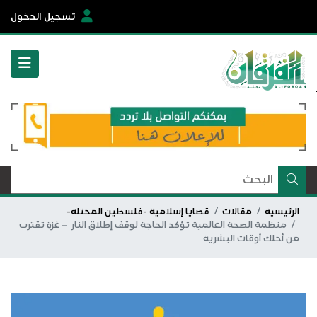
تسجيل الدخول
الرئيسية
مقالات
قضايا إسلامية -فلسطين المحتله-
منظمة الصحة العالمية تؤكد الحاجة لوقف إطلاق النار – غزة تقترب
من أحلك أوقات البشرية