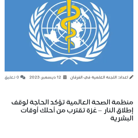
اعداد: اللجنة العلمية في الفرقان
12 ديسمبر، 2023
0 تعليق
منظمة الصحة العالمية تؤكد الحاجة لوقف
إطلاق النار – غزة تقترب من أحلك أوقات
البشرية