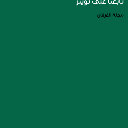
تابعنا على تويتر
مجلة الفرقان