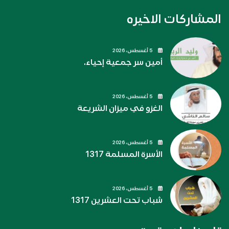
المشاركات الاخيره
5 أغسطس، 2026
أمين سر جمعية إحياء.
5 أغسطس، 2026
الغزو في ميزان الشريعة
5 أغسطس، 2026
الأسرة المسلمة 1317
5 أغسطس، 2026
شباب تحت العشرين 1317