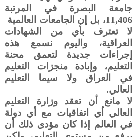
جامعة البصرة في المرتبة
11,406، بل إن الجامعات العالمية
لا تعترف بأي من الشهادات
العراقية، واليوم نسمع هذه
إجراءات جديدة لتعمق محنة
التعليم، وإبادة منجزات التعليم
في العراق ولا سيما التعليم
العالي.
لا مانع أن تعقد وزارة التعليم
العالي أي اتفاقيات مع أي دولة
في العالم إذا كان مؤدى ذلك أن
يرفع من مستوى التعليم، ولكن