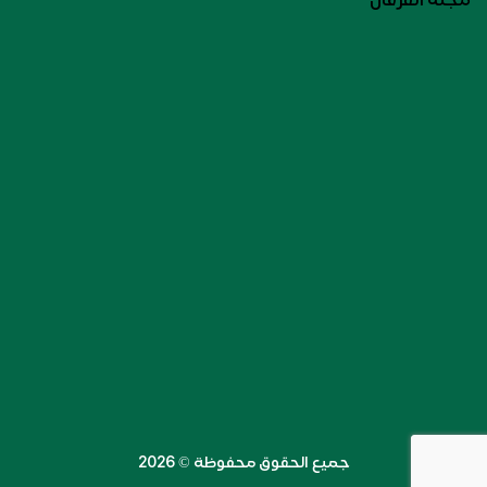
جميع الحقوق محفوظة ©️ 2026