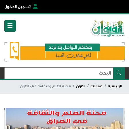
تسجيل الدخول
الرئيسية
مقالات
العراق
محنة العلم والثقافة في العراق