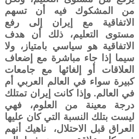
من المشكوك فيه أن تسهم
الاتفاقية مع إيران إلى رفع
مستوى التعليم، ذلك أن هدف
الاتفاقية هو سياسي بامتياز، ولا
سيما إذا جاء مباشرة مع إضعاف
العلاقات أو إلغائها مع جامعات
كبيرة سواء في العالم العربي أم
في العالم. وإذا كانت إيران تمتلك
درجة معينة من العلوم، فهي
ليست بتلك النسبة التي كان عليها
العراق قبل الاحتلال، ناهيك أنهم