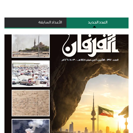
العدد الجديد
الأعداد السابقة