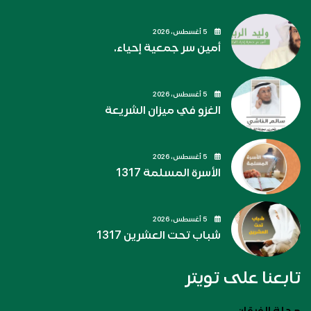
5 أغسطس، 2026
أمين سر جمعية إحياء.
5 أغسطس، 2026
الغزو في ميزان الشريعة
5 أغسطس، 2026
الأسرة المسلمة 1317
5 أغسطس، 2026
شباب تحت العشرين 1317
تابعنا على تويتر
مجلة الفرقان