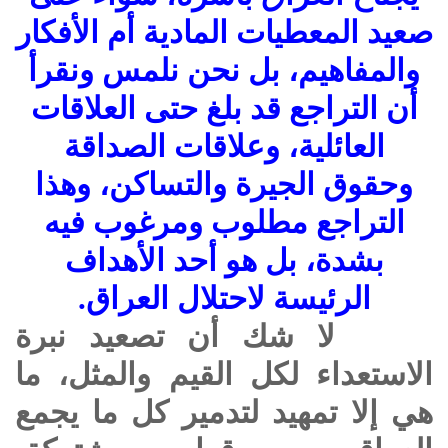
صعيد المعطيات المادية أم الأفكار
والمفاهيم، بل نحن نلمس ونقرأ
أن التراجع قد بلغ حتى العلاقات
العائلية، وعلاقات الصداقة
وحقوق الجيرة والتساكن، وهذا
التراجع مطلوب ومرغوب فيه
بشدة، بل هو أحد الأهداف
الرئيسة لاحتلال العراق.
لا شك أن تصعيد نبرة
الاستعداء لكل القيم والمثل، ما
هي إلا تمهيد لتدمير كل ما يجمع