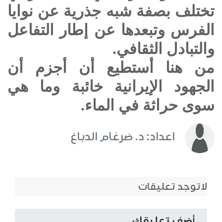
تختلف بصفة شبه جذرية عن نوايا
الفرس وتبعدها عن إطار التفاعل
والتبادل الثقافي.
من هنا أستطيع أن أجزم أن
الجهود الإيرانية خائبة وما هي
سوى حراثة في الماء.
اعداد: د. ضرغام الدباغ
لاتوجد تعليقات
أضف تعليقك